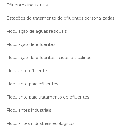
Efluentes industriais
Estações de tratamento de efluentes personalizadas
Floculação de águas residuais
Floculação de efluentes
Floculação de efluentes ácidos e alcalinos
Floculante eficiente
Floculante para efluentes
Floculante para tratamento de efluentes
Floculantes industriais
Floculantes industriais ecológicos