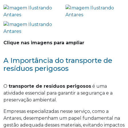
Clique nas imagens para ampliar
A Importância do transporte de
resíduos perigosos
O
transporte de resíduos perigosos
é uma
atividade essencial para garantir a segurança e a
preservação ambiental.
Empresas especializadas nesse serviço, como a
Antares, desempenham um papel fundamental na
gestão adequada desses materiais, evitando impactos