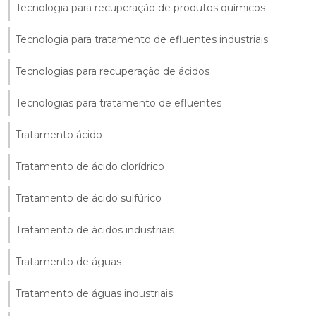
Tecnologia para recuperação de produtos químicos
Tecnologia para tratamento de efluentes industriais
Tecnologias para recuperação de ácidos
Tecnologias para tratamento de efluentes
Tratamento ácido
Tratamento de ácido clorídrico
Tratamento de ácido sulfúrico
Tratamento de ácidos industriais
Tratamento de águas
Tratamento de águas industriais