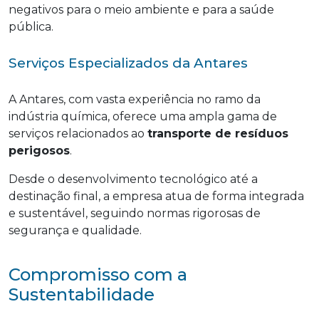
negativos para o meio ambiente e para a saúde
pública.
Serviços Especializados da Antares
A Antares, com vasta experiência no ramo da
indústria química, oferece uma ampla gama de
serviços relacionados ao
transporte de resíduos
perigosos
.
Desde o desenvolvimento tecnológico até a
destinação final, a empresa atua de forma integrada
e sustentável, seguindo normas rigorosas de
segurança e qualidade.
Compromisso com a
Sustentabilidade