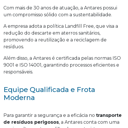
Com mais de 30 anos de atuação, a Antares possui
um compromisso sólido com a sustentabilidade.
A empresa adota a política Landfill Free, que visa a
redução do descarte em aterros sanitários,
promovendo a reutilização e a reciclagem de
resíduos.
Além disso, a Antares é certificada pelas normas ISO
9001 e ISO 14001, garantindo processos eficientes e
responsáveis.
Equipe Qualificada e Frota
Moderna
Para garantir a segurança e a eficácia no
transporte
de resíduos perigosos
, a Antares conta com uma