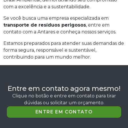
com a excelência e a sustentabilidade.
Se você busca uma empresa especializada em
transporte de resíduos perigosos
, entre em
contato com a Antares e conheça nossos serviços.
Estamos preparados para atender suas demandas de
forma segura, responsável e sustentável,
contribuindo para um mundo melhor.
Entre em contato agora mesmo!
Clique no botão e entre em contato para tirar
dúvidas ou solicitar um orçamento.
ENTRE EM CONTATO