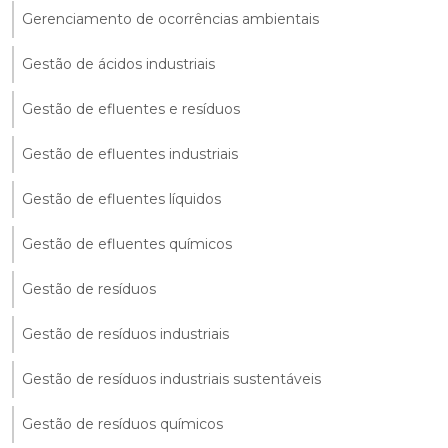
Gerenciamento de ocorrências ambientais
Gestão de ácidos industriais
Gestão de efluentes e resíduos
Gestão de efluentes industriais
Gestão de efluentes líquidos
Gestão de efluentes químicos
Gestão de resíduos
Gestão de resíduos industriais
Gestão de resíduos industriais sustentáveis
Gestão de resíduos químicos