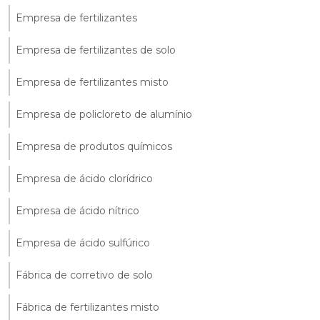
Empresa de fertilizantes
Empresa de fertilizantes de solo
Empresa de fertilizantes misto
Empresa de policloreto de alumínio
Empresa de produtos químicos
Empresa de ácido clorídrico
Empresa de ácido nítrico
Empresa de ácido sulfúrico
Fábrica de corretivo de solo
Fábrica de fertilizantes misto