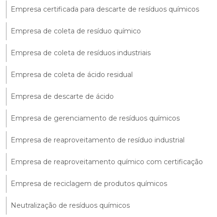
Empresa certificada para descarte de resíduos químicos
Empresa de coleta de resíduo químico
Empresa de coleta de resíduos industriais
Empresa de coleta de ácido residual
Empresa de descarte de ácido
Empresa de gerenciamento de resíduos químicos
Empresa de reaproveitamento de resíduo industrial
Empresa de reaproveitamento químico com certificação
Empresa de reciclagem de produtos químicos
Neutralização de resíduos químicos