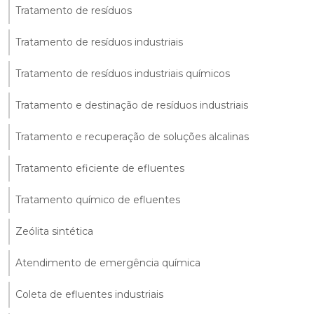
Tratamento de resíduos
Tratamento de resíduos industriais
Tratamento de resíduos industriais químicos
Tratamento e destinação de resíduos industriais
Tratamento e recuperação de soluções alcalinas
Tratamento eficiente de efluentes
Tratamento químico de efluentes
Zeólita sintética
Atendimento de emergência química
Coleta de efluentes industriais