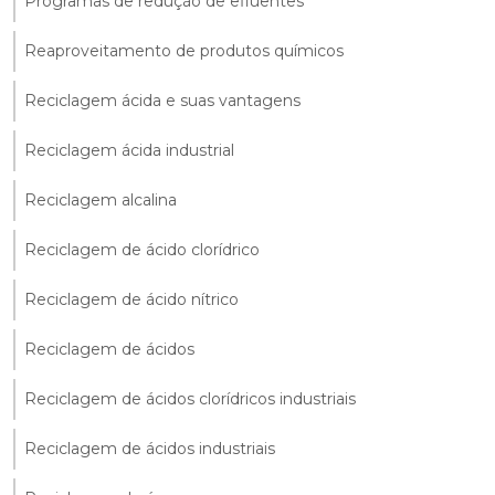
Programas de redução de efluentes
Reaproveitamento de produtos químicos
Reciclagem ácida e suas vantagens
Reciclagem ácida industrial
Reciclagem alcalina
Reciclagem de ácido clorídrico
Reciclagem de ácido nítrico
Reciclagem de ácidos
Reciclagem de ácidos clorídricos industriais
Reciclagem de ácidos industriais