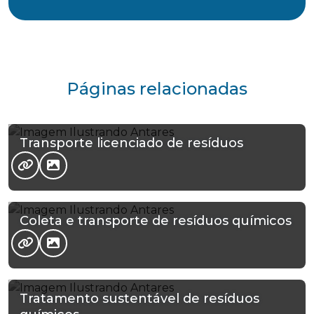
Páginas relacionadas
Transporte licenciado de resíduos
Coleta e transporte de resíduos químicos
Tratamento sustentável de resíduos