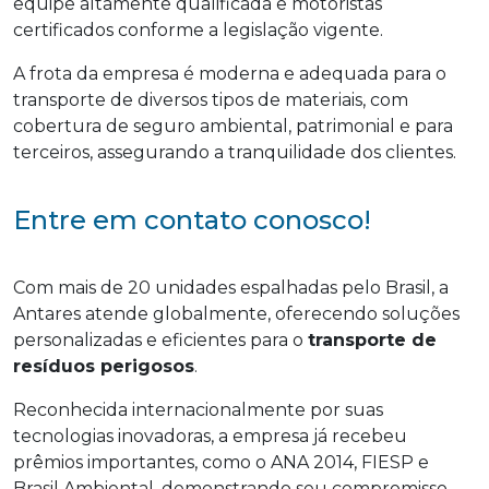
equipe altamente qualificada e motoristas
certificados conforme a legislação vigente.
A frota da empresa é moderna e adequada para o
transporte de diversos tipos de materiais, com
cobertura de seguro ambiental, patrimonial e para
terceiros, assegurando a tranquilidade dos clientes.
Entre em contato conosco!
Com mais de 20 unidades espalhadas pelo Brasil, a
Antares atende globalmente, oferecendo soluções
personalizadas e eficientes para o
transporte de
resíduos perigosos
.
Reconhecida internacionalmente por suas
tecnologias inovadoras, a empresa já recebeu
prêmios importantes, como o ANA 2014, FIESP e
Brasil Ambiental, demonstrando seu compromisso