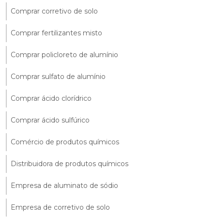
Comprar corretivo de solo
Comprar fertilizantes misto
Comprar policloreto de alumínio
Comprar sulfato de alumínio
Comprar ácido clorídrico
Comprar ácido sulfúrico
Comércio de produtos químicos
Distribuidora de produtos químicos
Empresa de aluminato de sódio
Empresa de corretivo de solo