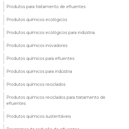
Produtos para tratamento de efluentes
Produtos químicos ecológicos
Produtos químicos ecológicos para indústria
Produtos químicos inovadores
Produtos químicos para efluentes
Produtos químicos para indústria
Produtos químicos reciclados
Produtos químicos reciclados para tratamento de
efluentes
Produtos químicos sustentáveis