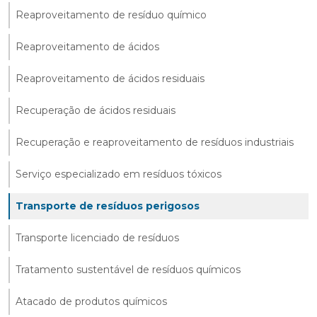
Reaproveitamento de resíduo químico
Reaproveitamento de ácidos
Reaproveitamento de ácidos residuais
Recuperação de ácidos residuais
Recuperação e reaproveitamento de resíduos industriais
Serviço especializado em resíduos tóxicos
Transporte de resíduos perigosos
Transporte licenciado de resíduos
Tratamento sustentável de resíduos químicos
Atacado de produtos químicos