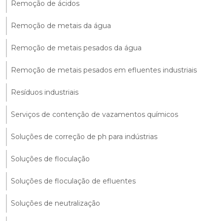
Remoção de ácidos
Remoção de metais da água
Remoção de metais pesados da água
Remoção de metais pesados em efluentes industriais
Resíduos industriais
Serviços de contenção de vazamentos químicos
Soluções de correção de ph para indústrias
Soluções de floculação
Soluções de floculação de efluentes
Soluções de neutralização