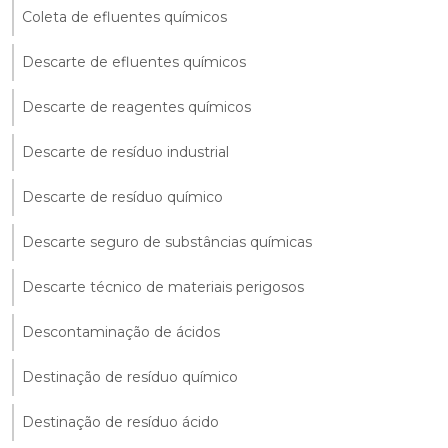
Coleta de efluentes químicos
Descarte de efluentes químicos
Descarte de reagentes químicos
Descarte de resíduo industrial
Descarte de resíduo químico
Descarte seguro de substâncias químicas
Descarte técnico de materiais perigosos
Descontaminação de ácidos
Destinação de resíduo químico
Destinação de resíduo ácido