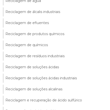
Reciclagem de água
Reciclagem de álcalis industriais
Reciclagem de efluentes
Reciclagem de produtos químicos
Reciclagem de químicos
Reciclagem de resíduos industriais
Reciclagem de soluções ácidas
Reciclagem de soluções ácidas industriais
Reciclagem de soluções alcalinas
Reciclagem e recuperação de ácido sulfúrico