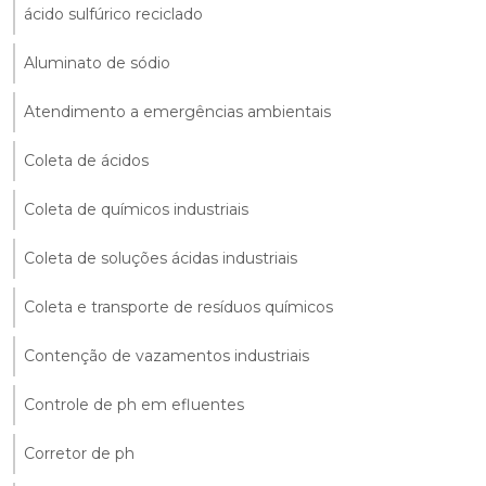
ácido sulfúrico reciclado
Aluminato de sódio
Atendimento a emergências ambientais
Coleta de ácidos
Coleta de químicos industriais
Coleta de soluções ácidas industriais
Coleta e transporte de resíduos químicos
Contenção de vazamentos industriais
Controle de ph em efluentes
Corretor de ph