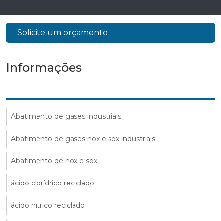
Solicite um orçamento
Informações
Abatimento de gases industriais
Abatimento de gases nox e sox industriais
Abatimento de nox e sox
ácido clorídrico reciclado
ácido nítrico reciclado