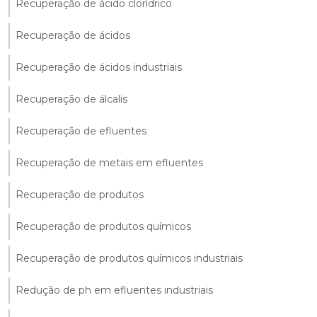
Recuperação de ácido clorídrico
Recuperação de ácidos
Recuperação de ácidos industriais
Recuperação de álcalis
Recuperação de efluentes
Recuperação de metais em efluentes
Recuperação de produtos
Recuperação de produtos químicos
Recuperação de produtos químicos industriais
Redução de ph em efluentes industriais