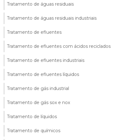
Tratamento de águas residuais
Tratamento de águas residuais industriais
Tratamento de efluentes
Tratamento de efluentes com ácidos reciclados
Tratamento de efluentes industriais
Tratamento de efluentes líquidos
Tratamento de gás industrial
Tratamento de gás sox e nox
Tratamento de líquidos
Tratamento de químicos