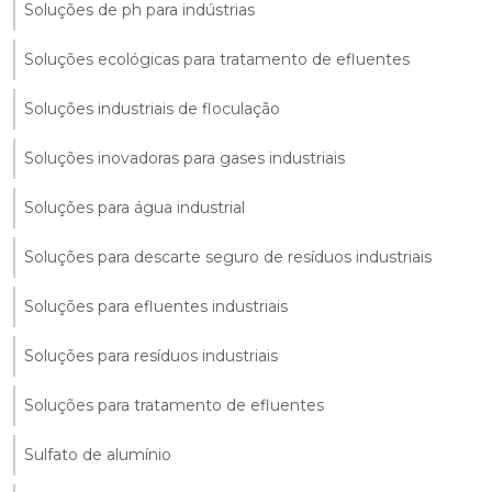
Soluções de ph para indústrias
Soluções ecológicas para tratamento de efluentes
Soluções industriais de floculação
Soluções inovadoras para gases industriais
Soluções para água industrial
Soluções para descarte seguro de resíduos industriais
Soluções para efluentes industriais
Soluções para resíduos industriais
Soluções para tratamento de efluentes
Sulfato de alumínio