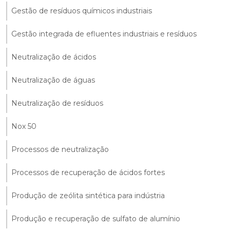
Gestão de resíduos químicos industriais
Gestão integrada de efluentes industriais e resíduos
Neutralização de ácidos
Neutralização de águas
Neutralização de resíduos
Nox 50
Processos de neutralização
Processos de recuperação de ácidos fortes
Produção de zeólita sintética para indústria
Produção e recuperação de sulfato de alumínio