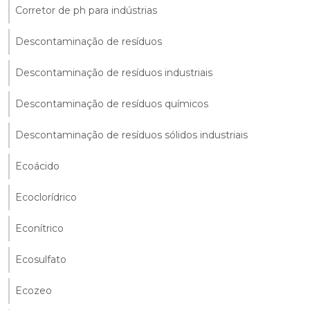
Corretor de ph para indústrias
Descontaminação de resíduos
Descontaminação de resíduos industriais
Descontaminação de resíduos químicos
Descontaminação de resíduos sólidos industriais
Ecoácido
Ecoclorídrico
Econítrico
Ecosulfato
Ecozeo