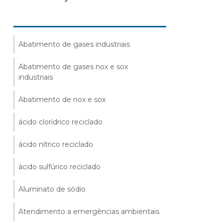
Abatimento de gases industriais
Abatimento de gases nox e sox
industriais
Abatimento de nox e sox
ácido clorídrico reciclado
ácido nítrico reciclado
ácido sulfúrico reciclado
Aluminato de sódio
Atendimento a emergências ambientais