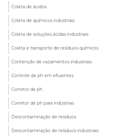
Coleta de ácidos
Coleta de químicos industriais
Coleta de soluções ácidas industriais
Coleta e transporte de resíduos químicos
Contenção de vazamentos industriais
Controle de ph em efluentes
Corretor de ph
Corretor de ph para indústrias
Descontaminação de resíduos
Descontaminação de resíduos industriais