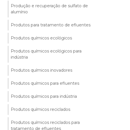
Produção e recuperação de sulfato de
alumínio
Produtos para tratamento de efluentes
Produtos químicos ecológicos
Produtos químicos ecológicos para
indústria
Produtos químicos inovadores
Produtos químicos para efluentes
Produtos químicos para indústria
Produtos químicos reciclados
Produtos químicos reciclados para
tratamento de efluentes