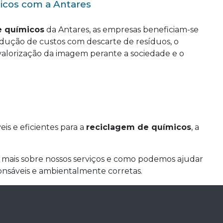
icos com a Antares
e químicos
da Antares, as empresas beneficiam-se
edução de custos com descarte de resíduos, o
alorização da imagem perante a sociedade e o
is e eficientes para a
reciclagem de químicos
, a
mais sobre nossos serviços e como podemos ajudar
ponsáveis e ambientalmente corretas.