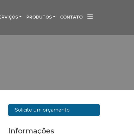
ERVIÇOS
PRODUTOS
CONTATO
Solicite um orçamento
Informações