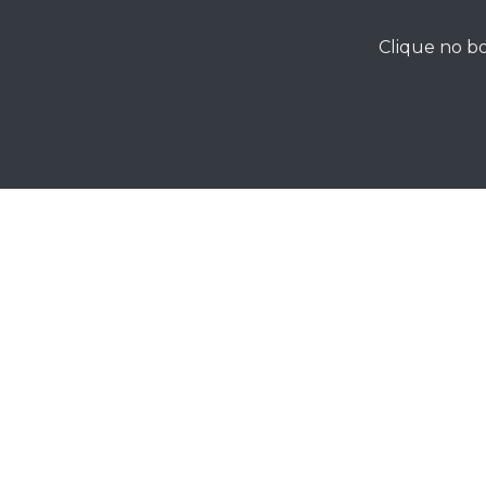
Clique no bo