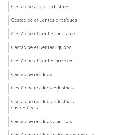
Gestão de ácidos industriais
Gestão de efluentes e resíduos
Gestão de efluentes industriais
Gestão de efluentes líquidos
Gestão de efluentes químicos
Gestão de resíduos
Gestão de resíduos industriais
Gestão de resíduos industriais
sustentáveis
Gestão de resíduos químicos