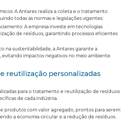
indo todas as normas e legislações vigentes;
lização de resíduos, garantindo processos eficientes
s, evitando impactos negativos no meio ambiente.
e reutilização personalizadas
lizadas para o tratamento e reutilização de resíduos
íficas de cada indústria.
e produtos com valor agregado, prontos para serem
endo a economia circular e a redução de resíduos.