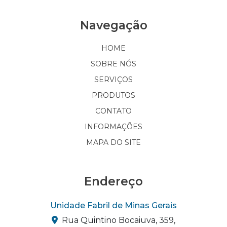
Navegação
HOME
SOBRE NÓS
SERVIÇOS
PRODUTOS
CONTATO
INFORMAÇÕES
MAPA DO SITE
Endereço
Unidade Fabril de Minas Gerais
Rua Quintino Bocaiuva, 359,