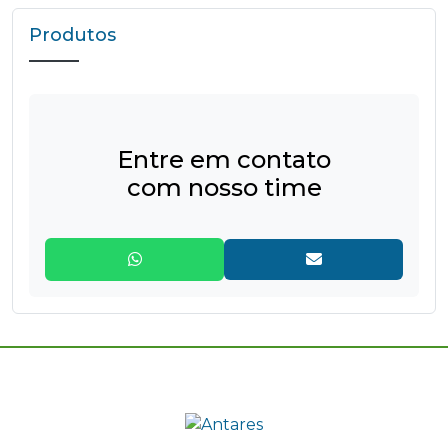
Produtos
Entre em contato
com nosso time