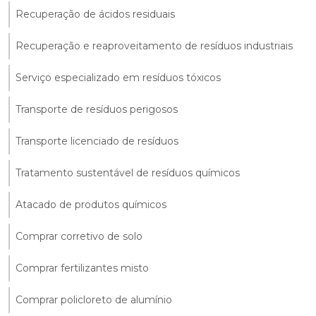
Recuperação de ácidos residuais
Recuperação e reaproveitamento de resíduos industriais
Serviço especializado em resíduos tóxicos
Transporte de resíduos perigosos
Transporte licenciado de resíduos
Tratamento sustentável de resíduos químicos
Atacado de produtos químicos
Comprar corretivo de solo
Comprar fertilizantes misto
Comprar policloreto de alumínio