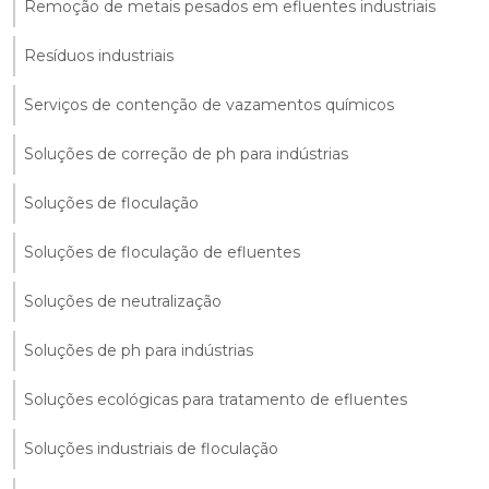
Remoção de metais pesados em efluentes industriais
Resíduos industriais
Serviços de contenção de vazamentos químicos
Soluções de correção de ph para indústrias
Soluções de floculação
Soluções de floculação de efluentes
Soluções de neutralização
Soluções de ph para indústrias
Soluções ecológicas para tratamento de efluentes
Soluções industriais de floculação