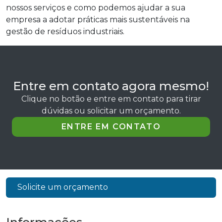
nossos serviços e como podemos ajudar a sua
empresa a adotar práticas mais sustentáveis na
gestão de resíduos industriais.
Entre em contato agora mesmo!
Clique no botão e entre em contato para tirar
dúvidas ou solicitar um orçamento.
ENTRE EM CONTATO
Solicite um orçamento