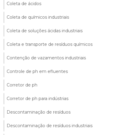
Coleta de ácidos
Coleta de químicos industriais
Coleta de soluções ácidas industriais
Coleta e transporte de resíduos químicos
Contenção de vazamentos industriais
Controle de ph em efluentes
Corretor de ph
Corretor de ph para indústrias
Descontaminação de resíduos
Descontaminação de resíduos industriais