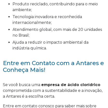
Produto reciclado, contribuindo para o meio
ambiente;
Tecnologia inovadora e reconhecida
internacionalmente;
Atendimento global, com mais de 20 unidades
no Brasil;
Ajuda a reduzir o impacto ambiental da
indústria química.
Entre em Contato com a Antares e
Conheça Mais!
Se você busca uma
empresa de ácido clorídrico
comprometida com a sustentabilidade e a inovação,
a Antares é a escolha certa.
Entre em contato conosco para saber mais sobre