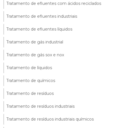
Tratamento de efluentes com ácidos reciclados
Tratamento de efluentes industriais
Tratamento de efluentes líquidos
Tratamento de gás industrial
Tratamento de gás sox e nox
Tratamento de líquidos
Tratamento de químicos
Tratamento de resíduos
Tratamento de resíduos industriais
Tratamento de resíduos industriais químicos