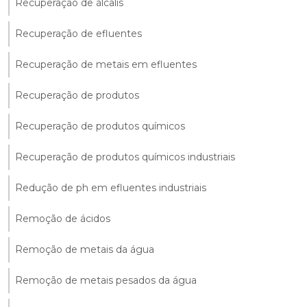
Recuperação de álcalis
Recuperação de efluentes
Recuperação de metais em efluentes
Recuperação de produtos
Recuperação de produtos químicos
Recuperação de produtos químicos industriais
Redução de ph em efluentes industriais
Remoção de ácidos
Remoção de metais da água
Remoção de metais pesados da água