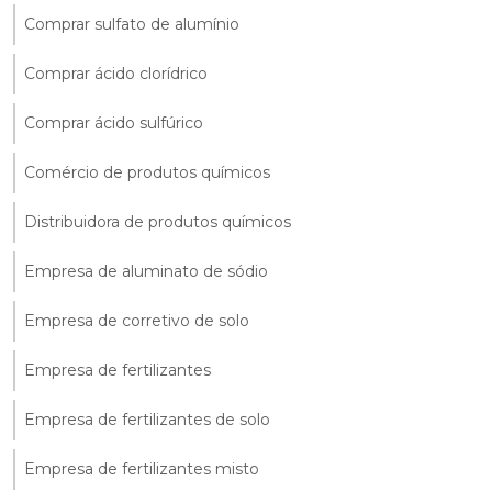
Comprar sulfato de alumínio
Comprar ácido clorídrico
Comprar ácido sulfúrico
Comércio de produtos químicos
Distribuidora de produtos químicos
Empresa de aluminato de sódio
Empresa de corretivo de solo
Empresa de fertilizantes
Empresa de fertilizantes de solo
Empresa de fertilizantes misto