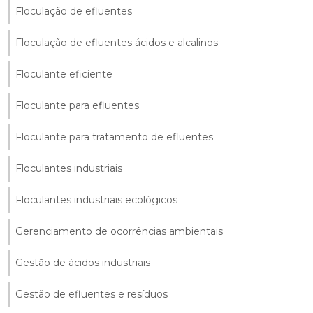
Floculação de efluentes
Floculação de efluentes ácidos e alcalinos
Floculante eficiente
Floculante para efluentes
Floculante para tratamento de efluentes
Floculantes industriais
Floculantes industriais ecológicos
Gerenciamento de ocorrências ambientais
Gestão de ácidos industriais
Gestão de efluentes e resíduos