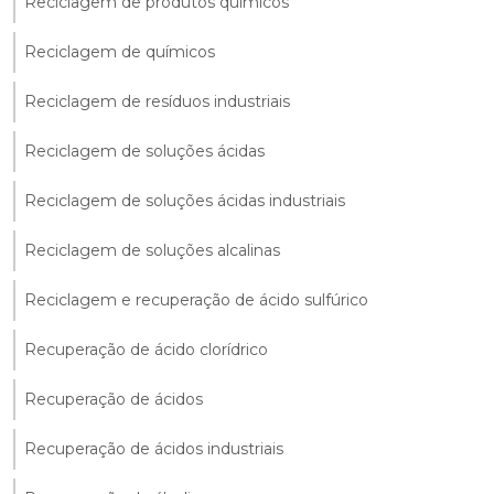
Reciclagem de produtos químicos
Reciclagem de químicos
Reciclagem de resíduos industriais
Reciclagem de soluções ácidas
Reciclagem de soluções ácidas industriais
Reciclagem de soluções alcalinas
Reciclagem e recuperação de ácido sulfúrico
Recuperação de ácido clorídrico
Recuperação de ácidos
Recuperação de ácidos industriais