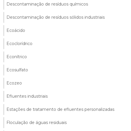
Descontaminação de resíduos químicos
Descontaminação de resíduos sólidos industriais
Ecoácido
Ecoclorídrico
Econítrico
Ecosulfato
Ecozeo
Efluentes industriais
Estações de tratamento de efluentes personalizadas
Floculação de águas residuais