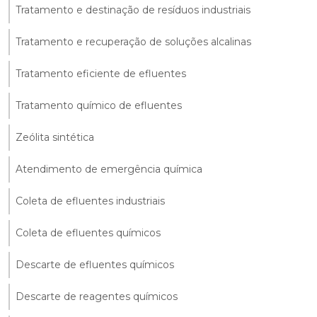
Tratamento e destinação de resíduos industriais
Tratamento e recuperação de soluções alcalinas
Tratamento eficiente de efluentes
Tratamento químico de efluentes
Zeólita sintética
Atendimento de emergência química
Coleta de efluentes industriais
Coleta de efluentes químicos
Descarte de efluentes químicos
Descarte de reagentes químicos