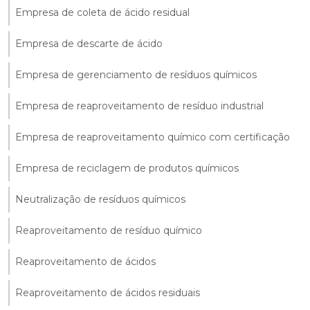
Empresa de coleta de ácido residual
Empresa de descarte de ácido
Empresa de gerenciamento de resíduos químicos
Empresa de reaproveitamento de resíduo industrial
Empresa de reaproveitamento químico com certificação
Empresa de reciclagem de produtos químicos
Neutralização de resíduos químicos
Reaproveitamento de resíduo químico
Reaproveitamento de ácidos
Reaproveitamento de ácidos residuais