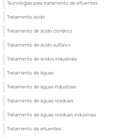
Tecnologias para tratamento de efluentes
Tratamento ácido
Tratamento de ácido clorídrico
Tratamento de ácido sulfúrico
Tratamento de ácidos industriais
Tratamento de águas
Tratamento de águas industriais
Tratamento de águas residuais
Tratamento de águas residuais industriais
Tratamento de efluentes