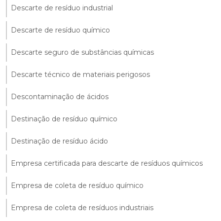
Descarte de resíduo industrial
Descarte de resíduo químico
Descarte seguro de substâncias químicas
Descarte técnico de materiais perigosos
Descontaminação de ácidos
Destinação de resíduo químico
Destinação de resíduo ácido
Empresa certificada para descarte de resíduos químicos
Empresa de coleta de resíduo químico
Empresa de coleta de resíduos industriais