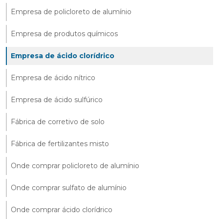
Empresa de policloreto de alumínio
Empresa de produtos químicos
Empresa de ácido clorídrico
Empresa de ácido nítrico
Empresa de ácido sulfúrico
Fábrica de corretivo de solo
Fábrica de fertilizantes misto
Onde comprar policloreto de alumínio
Onde comprar sulfato de alumínio
Onde comprar ácido clorídrico