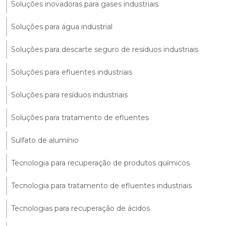
Soluções inovadoras para gases industriais
Soluções para água industrial
Soluções para descarte seguro de resíduos industriais
Soluções para efluentes industriais
Soluções para resíduos industriais
Soluções para tratamento de efluentes
Sulfato de alumínio
Tecnologia para recuperação de produtos químicos
Tecnologia para tratamento de efluentes industriais
Tecnologias para recuperação de ácidos