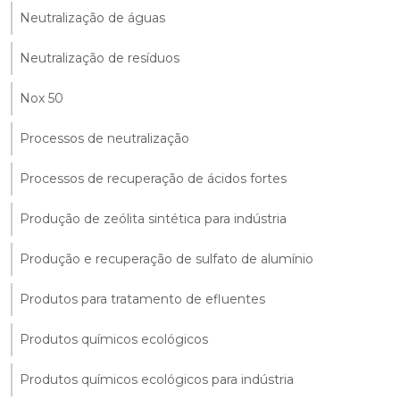
Neutralização de águas
Neutralização de resíduos
Nox 50
Processos de neutralização
Processos de recuperação de ácidos fortes
Produção de zeólita sintética para indústria
Produção e recuperação de sulfato de alumínio
Produtos para tratamento de efluentes
Produtos químicos ecológicos
Produtos químicos ecológicos para indústria