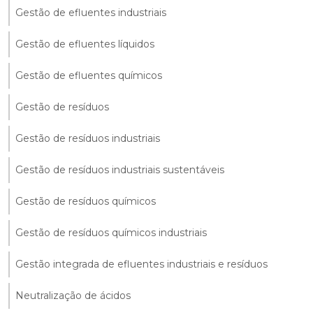
Gestão de efluentes industriais
Gestão de efluentes líquidos
Gestão de efluentes químicos
Gestão de resíduos
Gestão de resíduos industriais
Gestão de resíduos industriais sustentáveis
Gestão de resíduos químicos
Gestão de resíduos químicos industriais
Gestão integrada de efluentes industriais e resíduos
Neutralização de ácidos