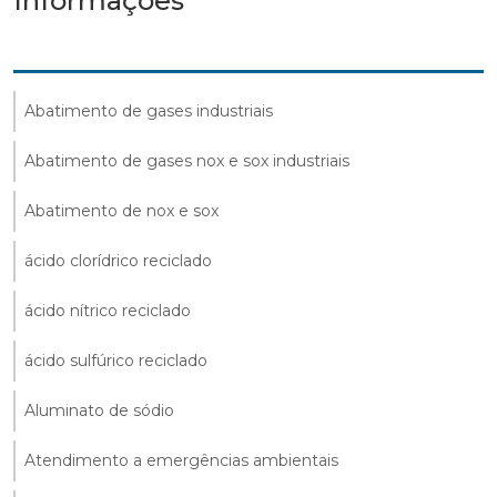
Informações
Abatimento de gases industriais
Abatimento de gases nox e sox industriais
Abatimento de nox e sox
ácido clorídrico reciclado
ácido nítrico reciclado
ácido sulfúrico reciclado
Aluminato de sódio
Atendimento a emergências ambientais