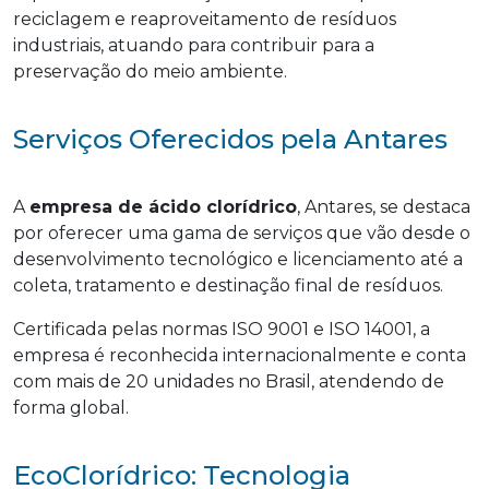
reciclagem e reaproveitamento de resíduos
industriais, atuando para contribuir para a
preservação do meio ambiente.
Serviços Oferecidos pela Antares
A
empresa de ácido clorídrico
, Antares, se destaca
por oferecer uma gama de serviços que vão desde o
desenvolvimento tecnológico e licenciamento até a
coleta, tratamento e destinação final de resíduos.
Certificada pelas normas ISO 9001 e ISO 14001, a
empresa é reconhecida internacionalmente e conta
com mais de 20 unidades no Brasil, atendendo de
forma global.
EcoClorídrico: Tecnologia