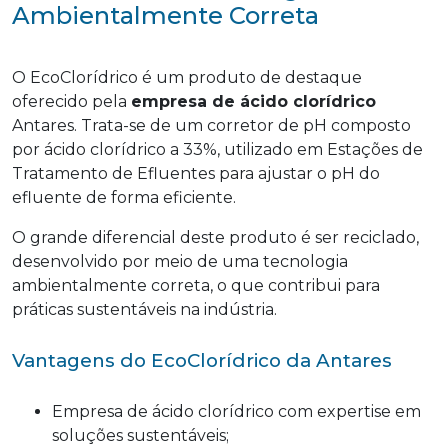
Ambientalmente Correta
O EcoClorídrico é um produto de destaque
oferecido pela
empresa de ácido clorídrico
Antares. Trata-se de um corretor de pH composto
por ácido clorídrico a 33%, utilizado em Estações de
Tratamento de Efluentes para ajustar o pH do
efluente de forma eficiente.
O grande diferencial deste produto é ser reciclado,
desenvolvido por meio de uma tecnologia
ambientalmente correta, o que contribui para
práticas sustentáveis na indústria.
Vantagens do EcoClorídrico da Antares
Empresa de ácido clorídrico com expertise em
soluções sustentáveis;