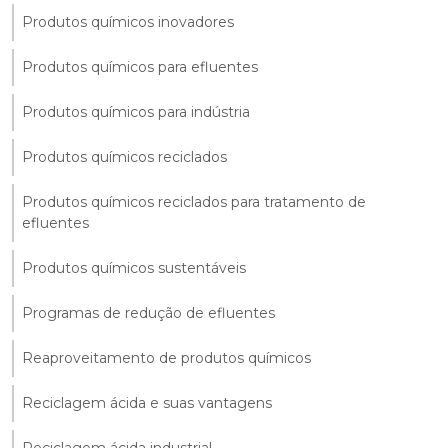
Produtos químicos inovadores
Produtos químicos para efluentes
Produtos químicos para indústria
Produtos químicos reciclados
Produtos químicos reciclados para tratamento de
efluentes
Produtos químicos sustentáveis
Programas de redução de efluentes
Reaproveitamento de produtos químicos
Reciclagem ácida e suas vantagens
Reciclagem ácida industrial