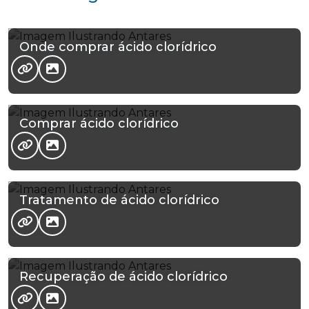
Onde comprar ácido clorídrico
Comprar ácido clorídrico
Tratamento de ácido clorídrico
Recuperação de ácido clorídrico