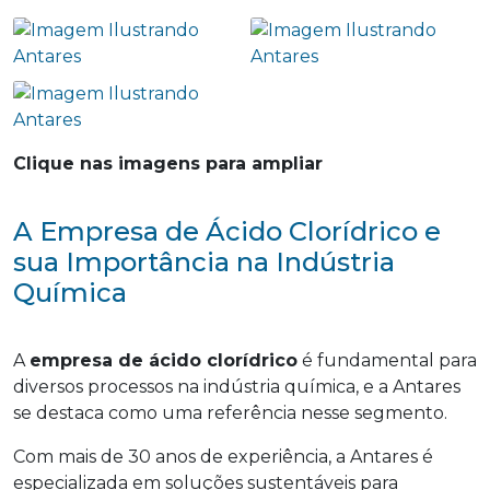
Clique nas imagens para ampliar
A Empresa de Ácido Clorídrico e
sua Importância na Indústria
Química
A
empresa de ácido clorídrico
é fundamental para
diversos processos na indústria química, e a Antares
se destaca como uma referência nesse segmento.
Com mais de 30 anos de experiência, a Antares é
especializada em soluções sustentáveis para