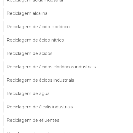
Reciclagem alcalina
Reciclagem de ácido clorídrico
Reciclagem de ácido nítrico
Reciclagem de ácidos
Reciclagem de ácidos clorídricos industriais
Reciclagem de ácidos industriais
Reciclagem de água
Reciclagem de álcalis industriais
Reciclagem de efluentes