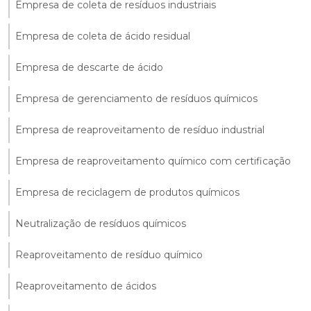
Empresa de coleta de resíduos industriais
Empresa de coleta de ácido residual
Empresa de descarte de ácido
Empresa de gerenciamento de resíduos químicos
Empresa de reaproveitamento de resíduo industrial
Empresa de reaproveitamento químico com certificação
Empresa de reciclagem de produtos químicos
Neutralização de resíduos químicos
Reaproveitamento de resíduo químico
Reaproveitamento de ácidos