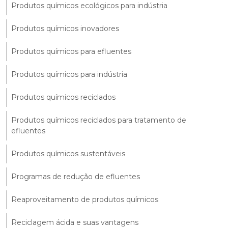
Produtos químicos ecológicos para indústria
Produtos químicos inovadores
Produtos químicos para efluentes
Produtos químicos para indústria
Produtos químicos reciclados
Produtos químicos reciclados para tratamento de
efluentes
Produtos químicos sustentáveis
Programas de redução de efluentes
Reaproveitamento de produtos químicos
Reciclagem ácida e suas vantagens