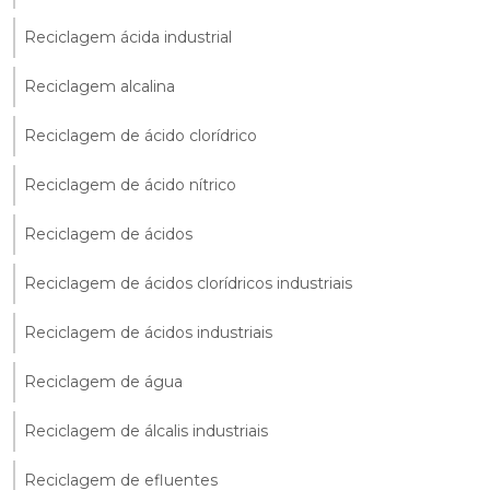
Reciclagem ácida industrial
Reciclagem alcalina
Reciclagem de ácido clorídrico
Reciclagem de ácido nítrico
Reciclagem de ácidos
Reciclagem de ácidos clorídricos industriais
Reciclagem de ácidos industriais
Reciclagem de água
Reciclagem de álcalis industriais
Reciclagem de efluentes