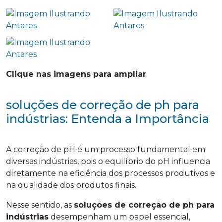
Clique nas imagens para ampliar
soluções de correção de ph para
indústrias: Entenda a Importância
A correção de pH é um processo fundamental em
diversas indústrias, pois o equilíbrio do pH influencia
diretamente na eficiência dos processos produtivos e
na qualidade dos produtos finais.
Nesse sentido, as
soluções de correção de ph para
indústrias
desempenham um papel essencial,