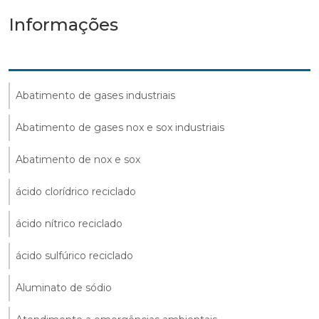
Informações
Abatimento de gases industriais
Abatimento de gases nox e sox industriais
Abatimento de nox e sox
ácido clorídrico reciclado
ácido nítrico reciclado
ácido sulfúrico reciclado
Aluminato de sódio