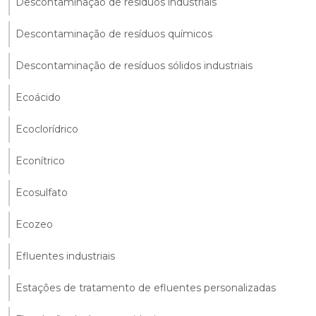
Descontaminação de resíduos industriais
Descontaminação de resíduos químicos
Descontaminação de resíduos sólidos industriais
Ecoácido
Ecoclorídrico
Econítrico
Ecosulfato
Ecozeo
Efluentes industriais
Estações de tratamento de efluentes personalizadas