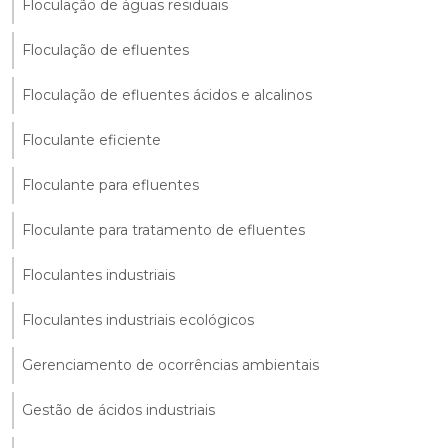
Floculação de águas residuais
Floculação de efluentes
Floculação de efluentes ácidos e alcalinos
Floculante eficiente
Floculante para efluentes
Floculante para tratamento de efluentes
Floculantes industriais
Floculantes industriais ecológicos
Gerenciamento de ocorrências ambientais
Gestão de ácidos industriais