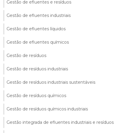
Gestão de efluentes e resíduos
Gestão de efluentes industriais
Gestão de efluentes líquidos
Gestão de efluentes químicos
Gestão de resíduos
Gestão de resíduos industriais
Gestão de resíduos industriais sustentáveis
Gestão de resíduos químicos
Gestão de resíduos químicos industriais
Gestão integrada de efluentes industriais e resíduos