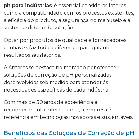
ph para indústrias
, é essencial considerar fatores
como a compatibilidade com os processos existentes,
a eficácia do produto, a segurança no manuseio e a
sustentabilidade da solução.
Optar por produtos de qualidade e fornecedores
confiáveis faz toda a diferença para garantir
resultados satisfatórios.
A Antares se destaca no mercado por oferecer
soluções de correção de pH personalizadas,
desenvolvidas sob medida para atender às
necessidades específicas de cada indústria.
Com mais de 30 anos de experiência e
reconhecimento internacional, a empresa é
referência em tecnologias inovadoras e sustentáveis.
Benefícios das Soluções de Correção de pH