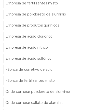
Empresa de fertilizantes misto
Empresa de policloreto de alumínio
Empresa de produtos químicos
Empresa de ácido clorídrico
Empresa de ácido nítrico
Empresa de ácido sulfúrico
Fábrica de corretivo de solo
Fábrica de fertilizantes misto
Onde comprar policloreto de alumínio
Onde comprar sulfato de alumínio