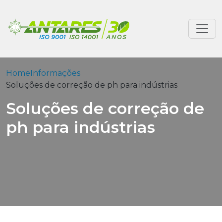
Home
Informações
Soluções de correção de ph para indústrias
Soluções de correção de
ph para indústrias