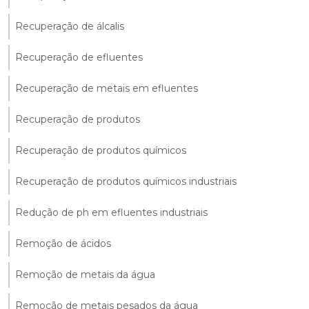
Recuperação de álcalis
Recuperação de efluentes
Recuperação de metais em efluentes
Recuperação de produtos
Recuperação de produtos químicos
Recuperação de produtos químicos industriais
Redução de ph em efluentes industriais
Remoção de ácidos
Remoção de metais da água
Remoção de metais pesados da água