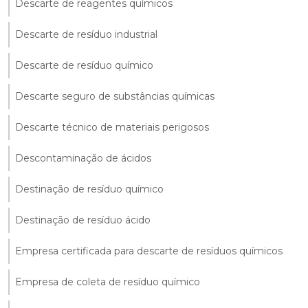
Descarte de reagentes químicos
Descarte de resíduo industrial
Descarte de resíduo químico
Descarte seguro de substâncias químicas
Descarte técnico de materiais perigosos
Descontaminação de ácidos
Destinação de resíduo químico
Destinação de resíduo ácido
Empresa certificada para descarte de resíduos químicos
Empresa de coleta de resíduo químico