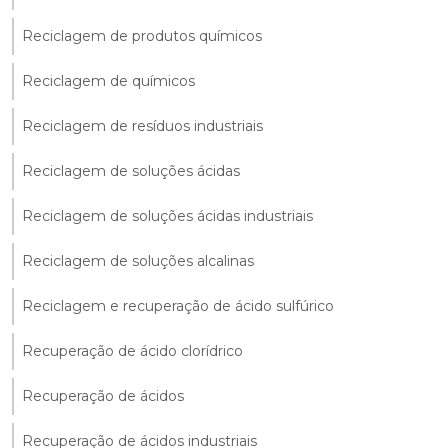
Reciclagem de produtos químicos
Reciclagem de químicos
Reciclagem de resíduos industriais
Reciclagem de soluções ácidas
Reciclagem de soluções ácidas industriais
Reciclagem de soluções alcalinas
Reciclagem e recuperação de ácido sulfúrico
Recuperação de ácido clorídrico
Recuperação de ácidos
Recuperação de ácidos industriais