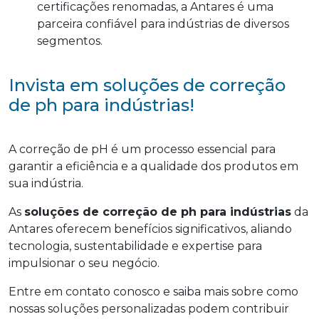
certificações renomadas, a Antares é uma
parceira confiável para indústrias de diversos
segmentos.
Invista em soluções de correção
de ph para indústrias!
A correção de pH é um processo essencial para
garantir a eficiência e a qualidade dos produtos em
sua indústria.
As
soluções de correção de ph para indústrias
da
Antares oferecem benefícios significativos, aliando
tecnologia, sustentabilidade e expertise para
impulsionar o seu negócio.
Entre em contato conosco e saiba mais sobre como
nossas soluções personalizadas podem contribuir