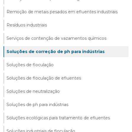
Remoção de metais pesados em efluentes industriais
Resíduos industriais
Serviços de contenção de vazamentos químicos
Soluções de correção de ph para indústrias
Soluções de floculação
Soluções de floculação de efluentes
Soluções de neutralização
Soluções de ph para indústrias
Soluções ecológicas para tratamento de efluentes
Soluções industriais de floculação