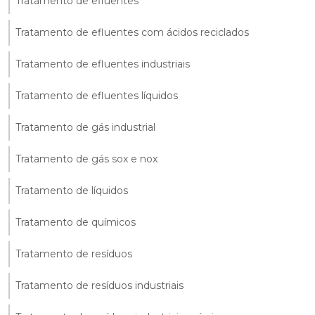
Tratamento de efluentes
Tratamento de efluentes com ácidos reciclados
Tratamento de efluentes industriais
Tratamento de efluentes líquidos
Tratamento de gás industrial
Tratamento de gás sox e nox
Tratamento de líquidos
Tratamento de químicos
Tratamento de resíduos
Tratamento de resíduos industriais