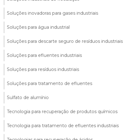
Soluções inovadoras para gases industriais
Soluções para água industrial
Soluções para descarte seguro de resíduos industriais
Soluções para efluentes industriais
Soluções para resíduos industriais
Soluções para tratamento de efluentes
Sulfato de alumínio
Tecnologia para recuperação de produtos químicos
Tecnologia para tratamento de efluentes industriais
Tecnologias para recuperação de ácidos