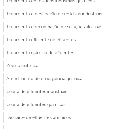
Tratamento de resíduos industriais químicos
Tratamento e destinação de resíduos industriais
Tratamento e recuperação de soluções alcalinas
Tratamento eficiente de efluentes
Tratamento químico de efluentes
Zeólita sintética
Atendimento de emergência química
Coleta de efluentes industriais
Coleta de efluentes químicos
Descarte de efluentes químicos