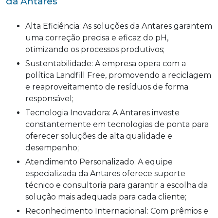
da Antares
Alta Eficiência: As soluções da Antares garantem
uma correção precisa e eficaz do pH,
otimizando os processos produtivos;
Sustentabilidade: A empresa opera com a
política Landfill Free, promovendo a reciclagem
e reaproveitamento de resíduos de forma
responsável;
Tecnologia Inovadora: A Antares investe
constantemente em tecnologias de ponta para
oferecer soluções de alta qualidade e
desempenho;
Atendimento Personalizado: A equipe
especializada da Antares oferece suporte
técnico e consultoria para garantir a escolha da
solução mais adequada para cada cliente;
Reconhecimento Internacional: Com prêmios e