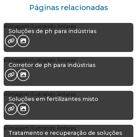
Páginas relacionadas
Soluções de ph para indústrias
Corretor de ph para indústrias
Soluções em fertilizantes misto
Tratamento e recuperação de soluções