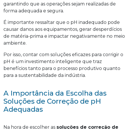
garantindo que as operações sejam realizadas de
forma adequada e segura.
É importante ressaltar que o pH inadequado pode
causar danos aos equipamentos, gerar desperdícios
de matéria-prima e impactar negativamente no meio
ambiente.
Por isso, contar com soluções eficazes para corrigir o
pH é um investimento inteligente que traz
benefícios tanto para o processo produtivo quanto
para a sustentabilidade da indústria.
A Importância da Escolha das
Soluções de Correção de pH
Adequadas
Na hora de escolher as
soluções de correção de