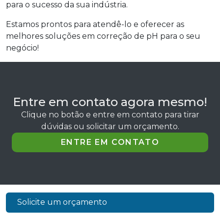
para o sucesso da sua indústria.
Estamos prontos para atendê-lo e oferecer as
melhores soluções em correção de pH para o seu
negócio!
Entre em contato agora mesmo!
Clique no botão e entre em contato para tirar
dúvidas ou solicitar um orçamento.
ENTRE EM CONTATO
Solicite um orçamento