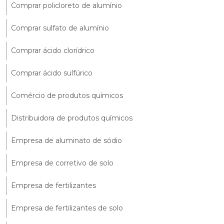
Comprar policloreto de alumínio
Comprar sulfato de alumínio
Comprar ácido clorídrico
Comprar ácido sulfúrico
Comércio de produtos químicos
Distribuidora de produtos químicos
Empresa de aluminato de sódio
Empresa de corretivo de solo
Empresa de fertilizantes
Empresa de fertilizantes de solo