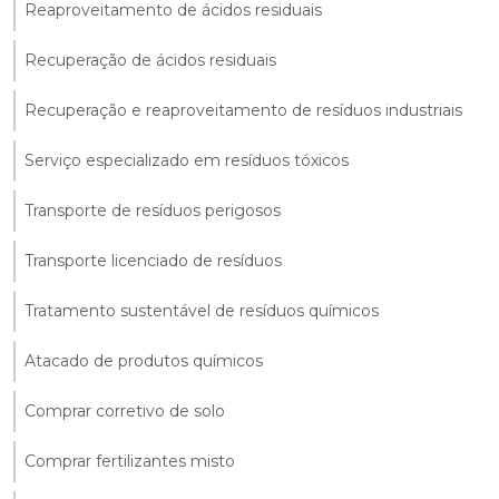
Reaproveitamento de ácidos residuais
Recuperação de ácidos residuais
Recuperação e reaproveitamento de resíduos industriais
Serviço especializado em resíduos tóxicos
Transporte de resíduos perigosos
Transporte licenciado de resíduos
Tratamento sustentável de resíduos químicos
Atacado de produtos químicos
Comprar corretivo de solo
Comprar fertilizantes misto