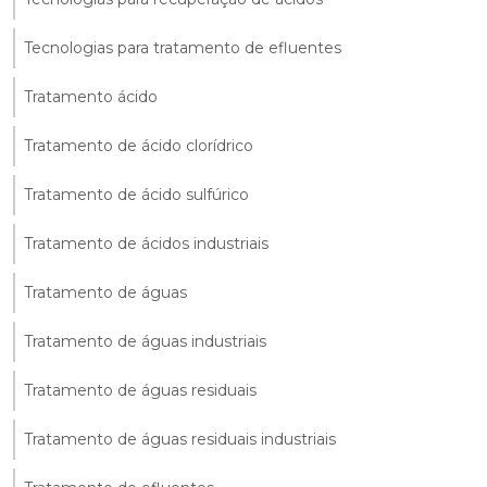
Tecnologias para tratamento de efluentes
Tratamento ácido
Tratamento de ácido clorídrico
Tratamento de ácido sulfúrico
Tratamento de ácidos industriais
Tratamento de águas
Tratamento de águas industriais
Tratamento de águas residuais
Tratamento de águas residuais industriais