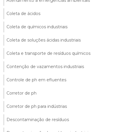
Atendimento a emergências ambientais
Coleta de ácidos
Coleta de químicos industriais
Coleta de soluções ácidas industriais
Coleta e transporte de resíduos químicos
Contenção de vazamentos industriais
Controle de ph em efluentes
Corretor de ph
Corretor de ph para indústrias
Descontaminação de resíduos