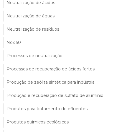
Neutralização de ácidos
Neutralização de águas
Neutralização de resíduos
Nox 50
Processos de neutralização
Processos de recuperação de ácidos fortes
Produção de zeólita sintética para indústria
Produção e recuperação de sulfato de alumínio
Produtos para tratamento de efluentes
Produtos químicos ecológicos