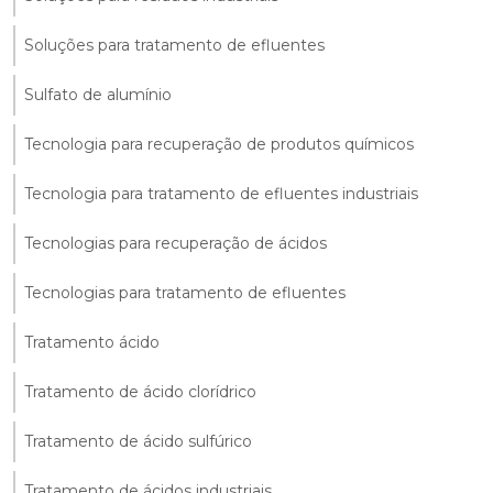
Soluções para tratamento de efluentes
Sulfato de alumínio
Tecnologia para recuperação de produtos químicos
Tecnologia para tratamento de efluentes industriais
Tecnologias para recuperação de ácidos
Tecnologias para tratamento de efluentes
Tratamento ácido
Tratamento de ácido clorídrico
Tratamento de ácido sulfúrico
Tratamento de ácidos industriais