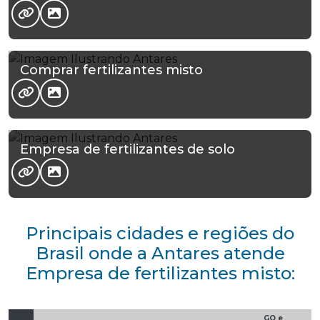
Comprar fertilizantes misto
Empresa de fertilizantes de solo
Principais cidades e regiões do
Brasil onde a Antares atende
Empresa de fertilizantes misto:
GO e