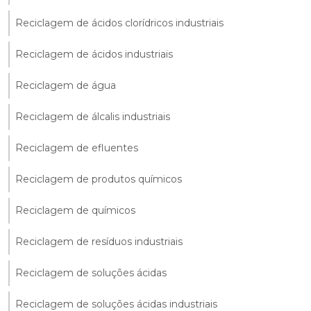
Reciclagem de ácidos clorídricos industriais
Reciclagem de ácidos industriais
Reciclagem de água
Reciclagem de álcalis industriais
Reciclagem de efluentes
Reciclagem de produtos químicos
Reciclagem de químicos
Reciclagem de resíduos industriais
Reciclagem de soluções ácidas
Reciclagem de soluções ácidas industriais