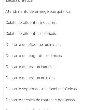
Zeólita sintética
Atendimento de emergência química
Coleta de efluentes industriais
Coleta de efluentes químicos
Descarte de efluentes químicos
Descarte de reagentes químicos
Descarte de resíduo industrial
Descarte de resíduo químico
Descarte seguro de substâncias químicas
Descarte técnico de materiais perigosos