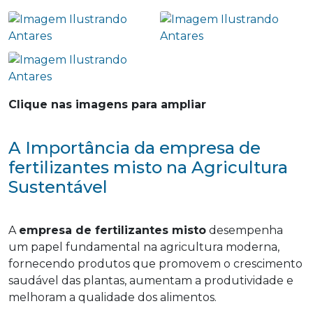
Clique nas imagens para ampliar
A Importância da empresa de
fertilizantes misto na Agricultura
Sustentável
A
empresa de fertilizantes misto
desempenha
um papel fundamental na agricultura moderna,
fornecendo produtos que promovem o crescimento
saudável das plantas, aumentam a produtividade e
melhoram a qualidade dos alimentos.