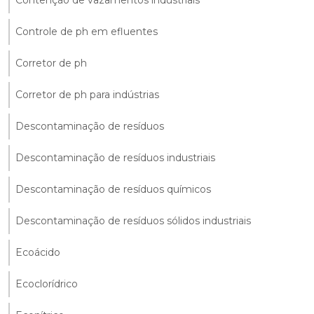
Controle de ph em efluentes
Corretor de ph
Corretor de ph para indústrias
Descontaminação de resíduos
Descontaminação de resíduos industriais
Descontaminação de resíduos químicos
Descontaminação de resíduos sólidos industriais
Ecoácido
Ecoclorídrico