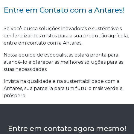
Entre em Contato com a Antares!
Se você busca soluções inovadoras e sustentáveis
em fertilizantes mistos para a sua produção agrícola,
entre em contato com a Antares.
Nossa equipe de especialistas estará pronta para
atendê-lo e oferecer as melhores soluções para as
suas necessidades.
Invista na qualidade e na sustentabilidade com a
Antares, sua parceira para um futuro mais verde e
próspero.
Entre em contato agora mesmo!