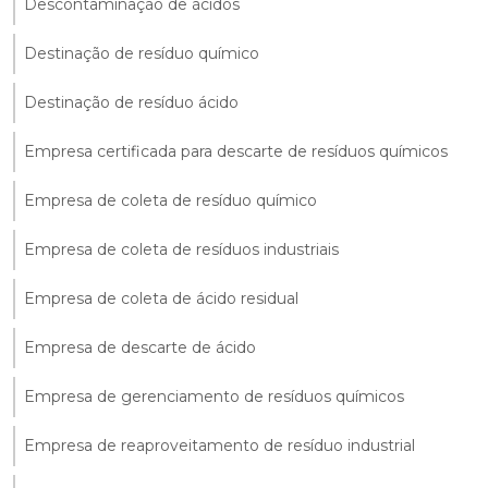
Descontaminação de ácidos
Destinação de resíduo químico
Destinação de resíduo ácido
Empresa certificada para descarte de resíduos químicos
Empresa de coleta de resíduo químico
Empresa de coleta de resíduos industriais
Empresa de coleta de ácido residual
Empresa de descarte de ácido
Empresa de gerenciamento de resíduos químicos
Empresa de reaproveitamento de resíduo industrial