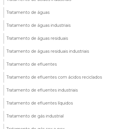
Tratamento de águas
Tratamento de águas industriais
Tratamento de águas residuais
Tratamento de águas residuais industriais
Tratamento de efluentes
Tratamento de efluentes com ácidos reciclados
Tratamento de efluentes industriais
Tratamento de efluentes líquidos
Tratamento de gás industrial
Tratamento de gás sox e nox