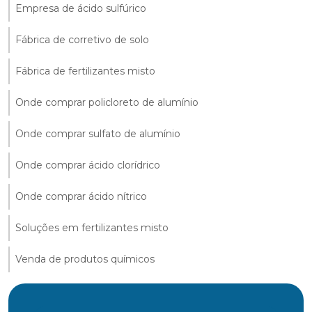
Empresa de ácido sulfúrico
Fábrica de corretivo de solo
Fábrica de fertilizantes misto
Onde comprar policloreto de alumínio
Onde comprar sulfato de alumínio
Onde comprar ácido clorídrico
Onde comprar ácido nítrico
Soluções em fertilizantes misto
Venda de produtos químicos