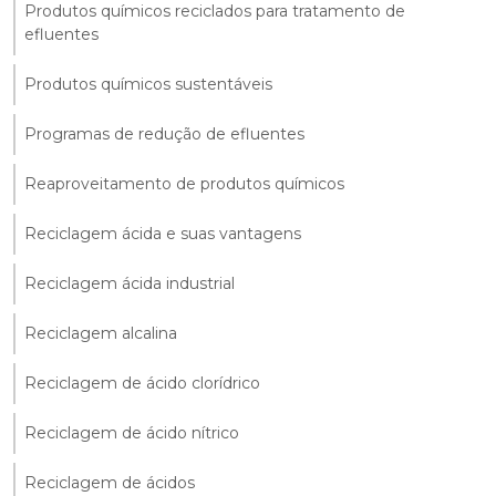
Produtos químicos reciclados para tratamento de
efluentes
Produtos químicos sustentáveis
Programas de redução de efluentes
Reaproveitamento de produtos químicos
Reciclagem ácida e suas vantagens
Reciclagem ácida industrial
Reciclagem alcalina
Reciclagem de ácido clorídrico
Reciclagem de ácido nítrico
Reciclagem de ácidos