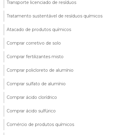
Transporte licenciado de resíduos
Tratamento sustentável de resíduos químicos
Atacado de produtos químicos
Comprar corretivo de solo
Comprar fertilizantes misto
Comprar policloreto de alumínio
Comprar sulfato de alumínio
Comprar ácido clorídrico
Comprar ácido sulfúrico
Comércio de produtos químicos