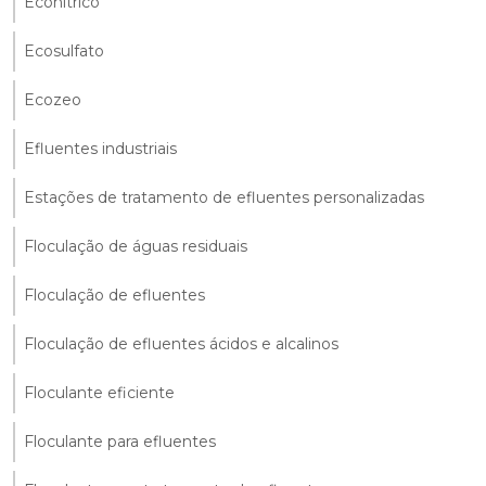
Econítrico
Ecosulfato
Ecozeo
Efluentes industriais
Estações de tratamento de efluentes personalizadas
Floculação de águas residuais
Floculação de efluentes
Floculação de efluentes ácidos e alcalinos
Floculante eficiente
Floculante para efluentes