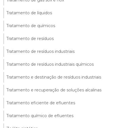
Tratamento de líquidos
Tratamento de químicos
Tratamento de resíduos
Tratamento de resíduos industriais
Tratamento de resíduos industriais químicos
Tratamento e destinação de resíduos industriais
Tratamento e recuperação de soluções alcalinas
Tratamento eficiente de efluentes
Tratamento químico de efluentes