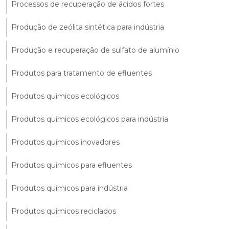
Processos de recuperação de ácidos fortes
Produção de zeólita sintética para indústria
Produção e recuperação de sulfato de alumínio
Produtos para tratamento de efluentes
Produtos químicos ecológicos
Produtos químicos ecológicos para indústria
Produtos químicos inovadores
Produtos químicos para efluentes
Produtos químicos para indústria
Produtos químicos reciclados