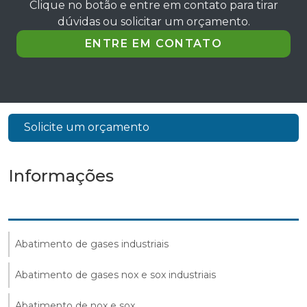
Clique no botão e entre em contato para tirar
dúvidas ou solicitar um orçamento.
ENTRE EM CONTATO
Solicite um orçamento
Informações
Abatimento de gases industriais
Abatimento de gases nox e sox industriais
Abatimento de nox e sox