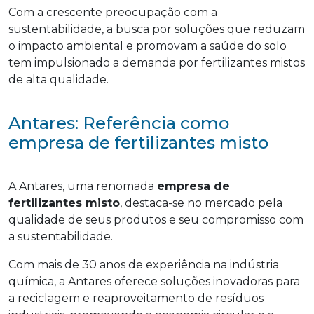
Com a crescente preocupação com a
sustentabilidade, a busca por soluções que reduzam
o impacto ambiental e promovam a saúde do solo
tem impulsionado a demanda por fertilizantes mistos
de alta qualidade.
Antares: Referência como
empresa de fertilizantes misto
A Antares, uma renomada
empresa de
fertilizantes misto
, destaca-se no mercado pela
qualidade de seus produtos e seu compromisso com
a sustentabilidade.
Com mais de 30 anos de experiência na indústria
química, a Antares oferece soluções inovadoras para
a reciclagem e reaproveitamento de resíduos