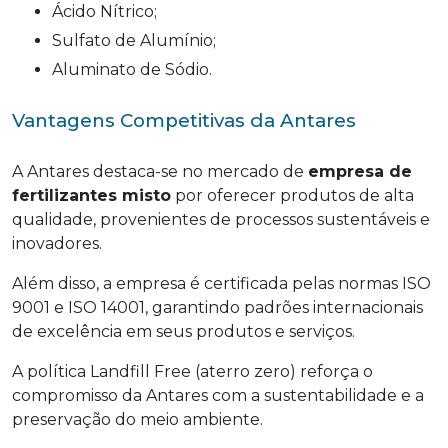
Ácido Nítrico;
Sulfato de Alumínio;
Aluminato de Sódio.
Vantagens Competitivas da Antares
A Antares destaca-se no mercado de
empresa de
fertilizantes misto
por oferecer produtos de alta
qualidade, provenientes de processos sustentáveis e
inovadores.
Além disso, a empresa é certificada pelas normas ISO
9001 e ISO 14001, garantindo padrões internacionais
de excelência em seus produtos e serviços.
A política Landfill Free (aterro zero) reforça o
compromisso da Antares com a sustentabilidade e a
preservação do meio ambiente.