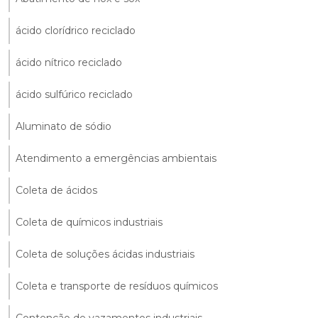
ácido clorídrico reciclado
ácido nítrico reciclado
ácido sulfúrico reciclado
Aluminato de sódio
Atendimento a emergências ambientais
Coleta de ácidos
Coleta de químicos industriais
Coleta de soluções ácidas industriais
Coleta e transporte de resíduos químicos
Contenção de vazamentos industriais