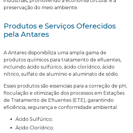
industriais, promovendo a economia circular e a
preservação do meio ambiente.
Produtos e Serviços Oferecidos
pela Antares
A Antares disponibiliza uma ampla gama de
produtos químicos para tratamento de efluentes,
incluindo ácido sulfúrico, ácido clorídrico, ácido
nítrico, sulfato de alumínio e aluminato de sódio.
Esses produtos são essenciais para a correção de pH,
floculação e otimização dos processos em Estações
de Tratamento de Efluentes (ETE), garantindo
eficiência, segurança e conformidade ambiental.
Ácido Sulfúrico;
Ácido Clorídrico;