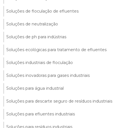
Soluções de floculação de efluentes
Soluções de neutralização
Soluções de ph para indústrias
Soluções ecológicas para tratamento de efluentes
Soluções industriais de floculação
Soluções inovadoras para gases industriais
Soluções para água industrial
Soluções para descarte seguro de resíduos industriais
Soluções para efluentes industriais
Soluções para resíduos industriais