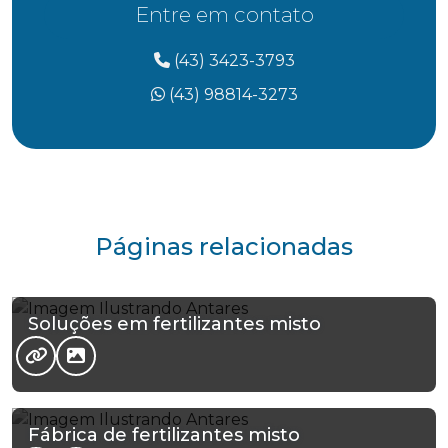
Entre em contato
(43) 3423-3793
(43) 98814-3273
Páginas relacionadas
Soluções em fertilizantes misto
Fábrica de fertilizantes misto