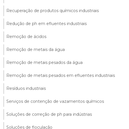
Recuperação de produtos químicos industriais
Redução de ph em efluentes industriais
Remoção de ácidos
Remoção de metais da água
Remoção de metais pesados da água
Remoção de metais pesados em efluentes industriais
Resíduos industriais
Serviços de contenção de vazamentos químicos
Soluções de correção de ph para indústrias
Soluções de floculação