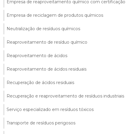
Empresa de reaproveitamento químico com certificação
Empresa de reciclagem de produtos químicos
Neutralização de resíduos químicos
Reaproveitamento de resíduo químico
Reaproveitamento de ácidos
Reaproveitamento de ácidos residuais
Recuperação de ácidos residuais
Recuperação e reaproveitamento de resíduos industriais
Serviço especializado em resíduos tóxicos
Transporte de resíduos perigosos