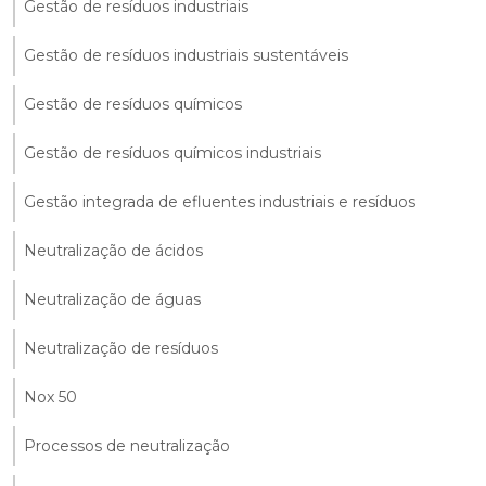
Gestão de resíduos industriais
Gestão de resíduos industriais sustentáveis
Gestão de resíduos químicos
Gestão de resíduos químicos industriais
Gestão integrada de efluentes industriais e resíduos
Neutralização de ácidos
Neutralização de águas
Neutralização de resíduos
Nox 50
Processos de neutralização