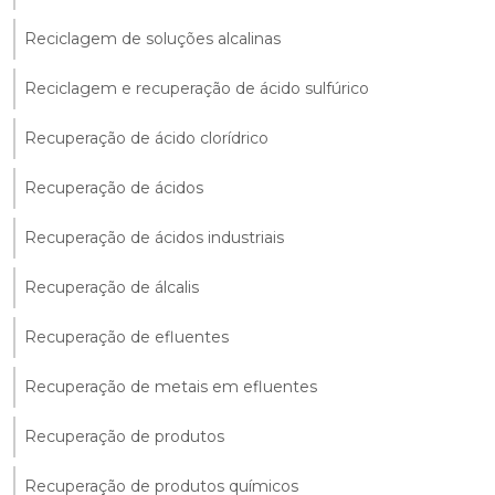
Reciclagem de soluções alcalinas
Reciclagem e recuperação de ácido sulfúrico
Recuperação de ácido clorídrico
Recuperação de ácidos
Recuperação de ácidos industriais
Recuperação de álcalis
Recuperação de efluentes
Recuperação de metais em efluentes
Recuperação de produtos
Recuperação de produtos químicos