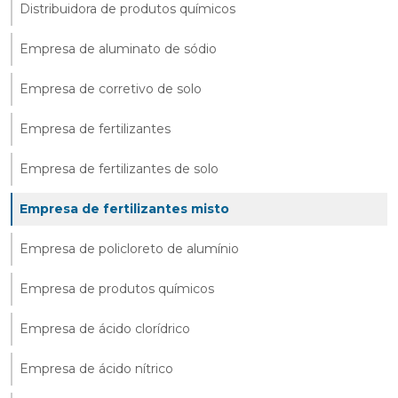
Distribuidora de produtos químicos
Empresa de aluminato de sódio
Empresa de corretivo de solo
Empresa de fertilizantes
Empresa de fertilizantes de solo
Empresa de fertilizantes misto
Empresa de policloreto de alumínio
Empresa de produtos químicos
Empresa de ácido clorídrico
Empresa de ácido nítrico