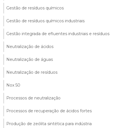
Gestão de resíduos químicos
Gestão de resíduos químicos industriais
Gestão integrada de efluentes industriais e resíduos
Neutralização de ácidos
Neutralização de águas
Neutralização de resíduos
Nox 50
Processos de neutralização
Processos de recuperação de ácidos fortes
Produção de zeólita sintética para indústria