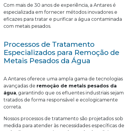
Com mais de 30 anos de experiência, a Antares é
especializada em fornecer métodos inovadores e
eficazes para tratar e purificar a água contaminada
com metais pesados.
Processos de Tratamento
Especializados para Remoção de
Metais Pesados da Água
A Antares oferece uma ampla gama de tecnologias
avançadas de
remoção de metais pesados da
água
, garantindo que os efluentes industriais sejam
tratados de forma responsável e ecologicamente
correta.
Nossos processos de tratamento são projetados sob
medida para atender às necessidades específicas de