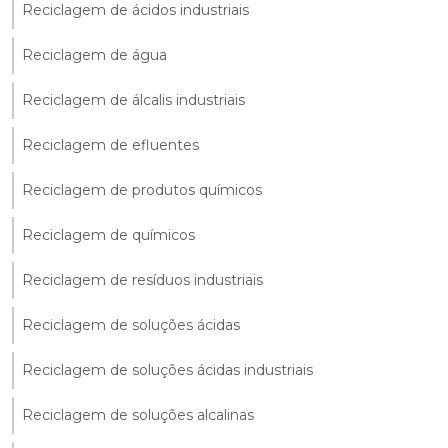
Reciclagem de ácidos industriais
Reciclagem de água
Reciclagem de álcalis industriais
Reciclagem de efluentes
Reciclagem de produtos químicos
Reciclagem de químicos
Reciclagem de resíduos industriais
Reciclagem de soluções ácidas
Reciclagem de soluções ácidas industriais
Reciclagem de soluções alcalinas