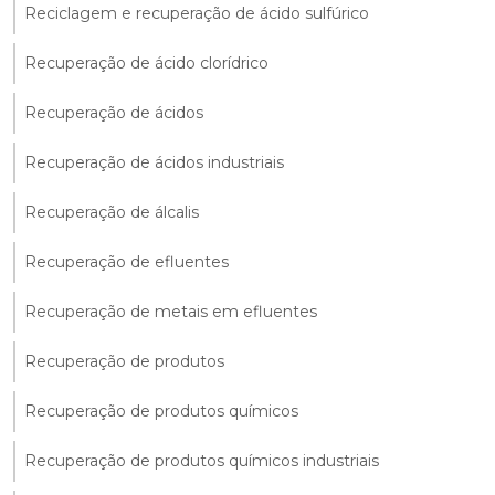
Reciclagem e recuperação de ácido sulfúrico
Recuperação de ácido clorídrico
Recuperação de ácidos
Recuperação de ácidos industriais
Recuperação de álcalis
Recuperação de efluentes
Recuperação de metais em efluentes
Recuperação de produtos
Recuperação de produtos químicos
Recuperação de produtos químicos industriais