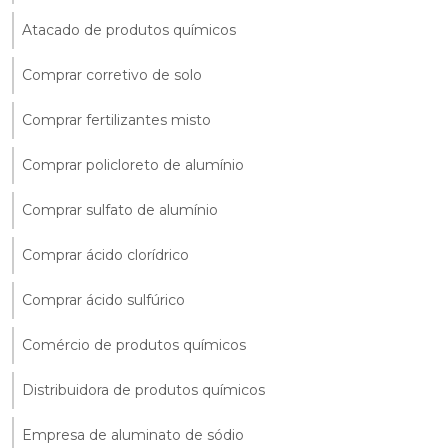
Atacado de produtos químicos
Comprar corretivo de solo
Comprar fertilizantes misto
Comprar policloreto de alumínio
Comprar sulfato de alumínio
Comprar ácido clorídrico
Comprar ácido sulfúrico
Comércio de produtos químicos
Distribuidora de produtos químicos
Empresa de aluminato de sódio