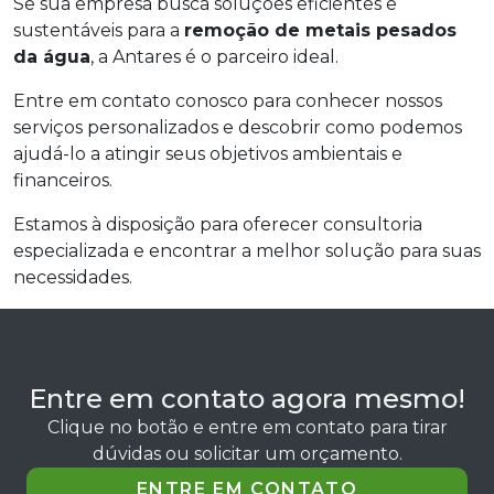
Se sua empresa busca soluções eficientes e
sustentáveis para a
remoção de metais pesados
da água
, a Antares é o parceiro ideal.
Entre em contato conosco para conhecer nossos
serviços personalizados e descobrir como podemos
ajudá-lo a atingir seus objetivos ambientais e
financeiros.
Estamos à disposição para oferecer consultoria
especializada e encontrar a melhor solução para suas
necessidades.
Entre em contato agora mesmo!
Clique no botão e entre em contato para tirar
dúvidas ou solicitar um orçamento.
ENTRE EM CONTATO