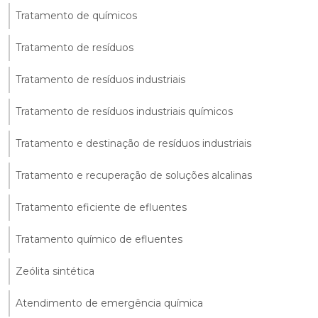
Tratamento de químicos
Tratamento de resíduos
Tratamento de resíduos industriais
Tratamento de resíduos industriais químicos
Tratamento e destinação de resíduos industriais
Tratamento e recuperação de soluções alcalinas
Tratamento eficiente de efluentes
Tratamento químico de efluentes
Zeólita sintética
Atendimento de emergência química