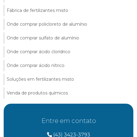
Fábrica de fertilizantes misto
Onde comprar policloreto de alumínio
Onde comprar sulfato de alumínio
Onde comprar ácido clorídrico
Onde comprar ácido nítrico
Soluções em fertilizantes misto
Venda de produtos químicos
Entre em contato
(43) 3423-3793