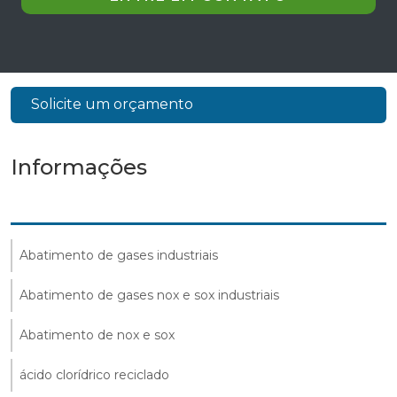
Solicite um orçamento
Informações
Abatimento de gases industriais
Abatimento de gases nox e sox industriais
Abatimento de nox e sox
ácido clorídrico reciclado