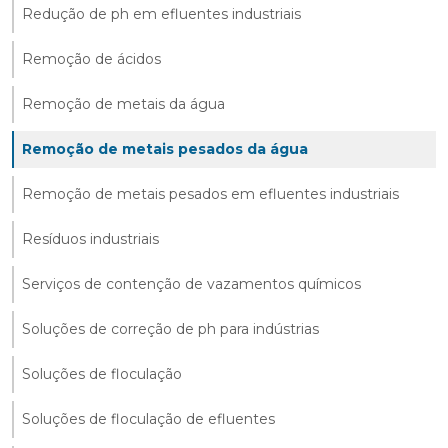
Redução de ph em efluentes industriais
Remoção de ácidos
Remoção de metais da água
Remoção de metais pesados da água
Remoção de metais pesados em efluentes industriais
Resíduos industriais
Serviços de contenção de vazamentos químicos
Soluções de correção de ph para indústrias
Soluções de floculação
Soluções de floculação de efluentes