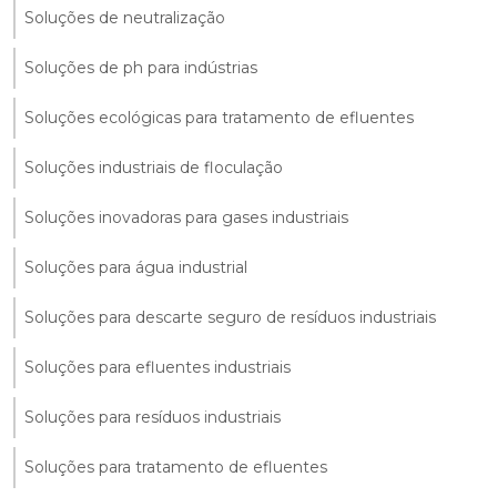
Soluções de neutralização
Soluções de ph para indústrias
Soluções ecológicas para tratamento de efluentes
Soluções industriais de floculação
Soluções inovadoras para gases industriais
Soluções para água industrial
Soluções para descarte seguro de resíduos industriais
Soluções para efluentes industriais
Soluções para resíduos industriais
Soluções para tratamento de efluentes