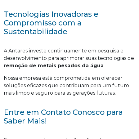
Tecnologias Inovadoras e
Compromisso com a
Sustentabilidade
A Antares investe continuamente em pesquisa e
desenvolvimento para aprimorar suas tecnologias de
remoção de metais pesados da água
.
Nossa empresa está comprometida em oferecer
soluções eficazes que contribuam para um futuro
mais limpo e seguro para as gerações futuras.
Entre em Contato Conosco para
Saber Mais!