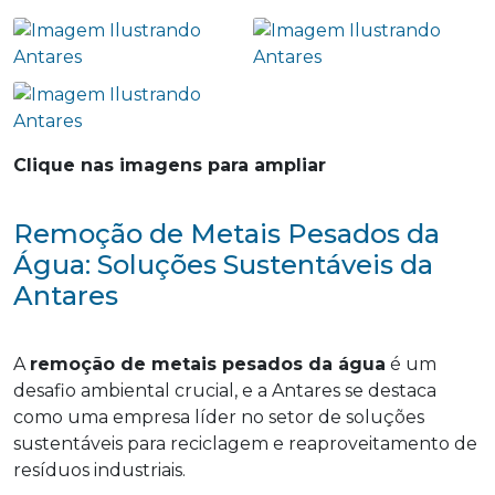
Clique nas imagens para ampliar
Remoção de Metais Pesados da
Água: Soluções Sustentáveis da
Antares
A
remoção de metais pesados da água
é um
desafio ambiental crucial, e a Antares se destaca
como uma empresa líder no setor de soluções
sustentáveis para reciclagem e reaproveitamento de
resíduos industriais.