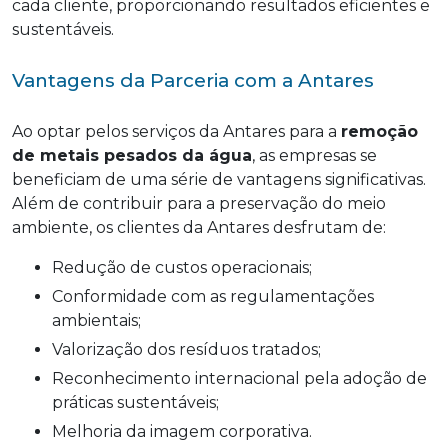
cada cliente, proporcionando resultados eficientes e
sustentáveis.
Vantagens da Parceria com a Antares
Ao optar pelos serviços da Antares para a
remoção
de metais pesados da água
, as empresas se
beneficiam de uma série de vantagens significativas.
Além de contribuir para a preservação do meio
ambiente, os clientes da Antares desfrutam de:
Redução de custos operacionais;
Conformidade com as regulamentações
ambientais;
Valorização dos resíduos tratados;
Reconhecimento internacional pela adoção de
práticas sustentáveis;
Melhoria da imagem corporativa.