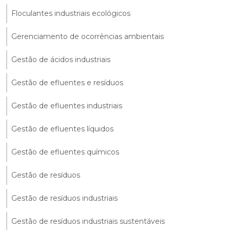
Floculantes industriais ecológicos
Gerenciamento de ocorrências ambientais
Gestão de ácidos industriais
Gestão de efluentes e resíduos
Gestão de efluentes industriais
Gestão de efluentes líquidos
Gestão de efluentes químicos
Gestão de resíduos
Gestão de resíduos industriais
Gestão de resíduos industriais sustentáveis