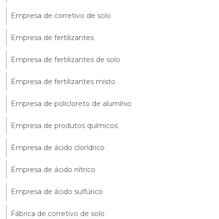
Empresa de corretivo de solo
Empresa de fertilizantes
Empresa de fertilizantes de solo
Empresa de fertilizantes misto
Empresa de policloreto de alumínio
Empresa de produtos químicos
Empresa de ácido clorídrico
Empresa de ácido nítrico
Empresa de ácido sulfúrico
Fábrica de corretivo de solo