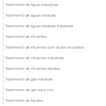
Tratamento de águas industriais
Tratamento de águas residuais
Tratamento de águas residuais industriais
Tratamento de efluentes
Tratamento de efluentes com ácidos reciclados
Tratamento de efluentes industriais
Tratamento de efluentes líquidos
Tratamento de gás industrial
Tratamento de gás sox e nox
Tratamento de líquidos