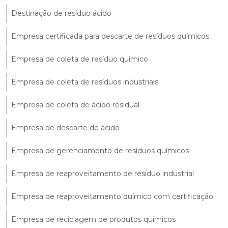
Destinação de resíduo ácido
Empresa certificada para descarte de resíduos químicos
Empresa de coleta de resíduo químico
Empresa de coleta de resíduos industriais
Empresa de coleta de ácido residual
Empresa de descarte de ácido
Empresa de gerenciamento de resíduos químicos
Empresa de reaproveitamento de resíduo industrial
Empresa de reaproveitamento químico com certificação
Empresa de reciclagem de produtos químicos