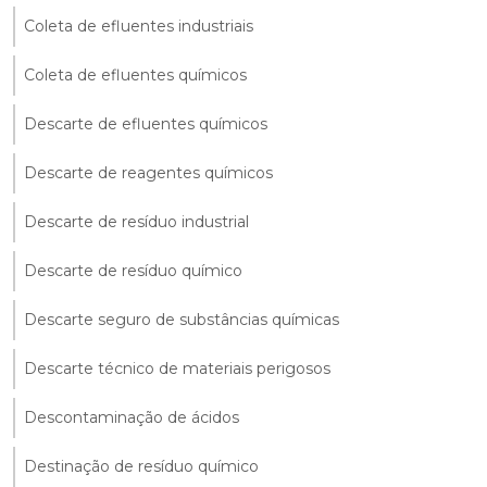
Coleta de efluentes industriais
Coleta de efluentes químicos
Descarte de efluentes químicos
Descarte de reagentes químicos
Descarte de resíduo industrial
Descarte de resíduo químico
Descarte seguro de substâncias químicas
Descarte técnico de materiais perigosos
Descontaminação de ácidos
Destinação de resíduo químico