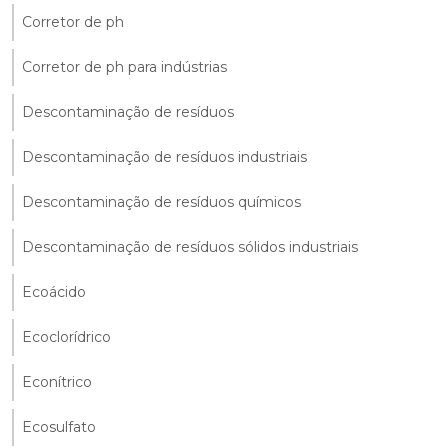
Corretor de ph
Corretor de ph para indústrias
Descontaminação de resíduos
Descontaminação de resíduos industriais
Descontaminação de resíduos químicos
Descontaminação de resíduos sólidos industriais
Ecoácido
Ecoclorídrico
Econítrico
Ecosulfato