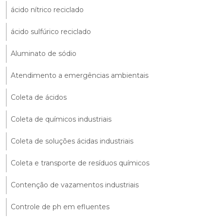
ácido nítrico reciclado
ácido sulfúrico reciclado
Aluminato de sódio
Atendimento a emergências ambientais
Coleta de ácidos
Coleta de químicos industriais
Coleta de soluções ácidas industriais
Coleta e transporte de resíduos químicos
Contenção de vazamentos industriais
Controle de ph em efluentes