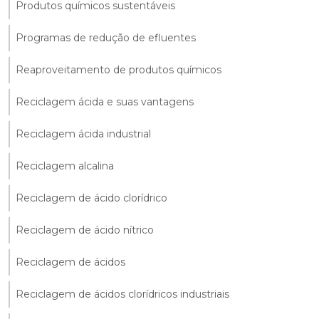
Produtos químicos sustentáveis
Programas de redução de efluentes
Reaproveitamento de produtos químicos
Reciclagem ácida e suas vantagens
Reciclagem ácida industrial
Reciclagem alcalina
Reciclagem de ácido clorídrico
Reciclagem de ácido nítrico
Reciclagem de ácidos
Reciclagem de ácidos clorídricos industriais