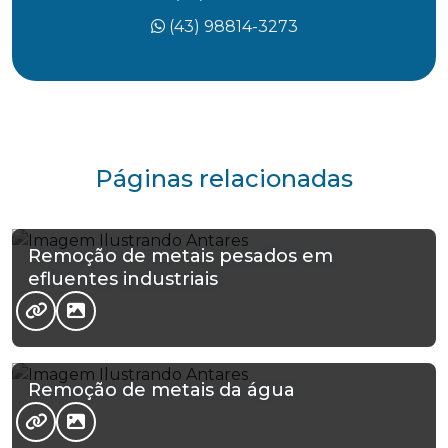
(43) 98814-3273
Páginas relacionadas
Remoção de metais pesados em
efluentes industriais
Remoção de metais da água