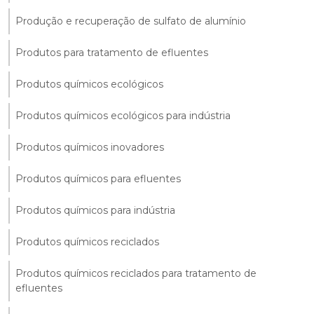
Produção e recuperação de sulfato de alumínio
Produtos para tratamento de efluentes
Produtos químicos ecológicos
Produtos químicos ecológicos para indústria
Produtos químicos inovadores
Produtos químicos para efluentes
Produtos químicos para indústria
Produtos químicos reciclados
Produtos químicos reciclados para tratamento de
efluentes