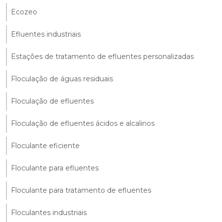
Ecozeo
Efluentes industriais
Estações de tratamento de efluentes personalizadas
Floculação de águas residuais
Floculação de efluentes
Floculação de efluentes ácidos e alcalinos
Floculante eficiente
Floculante para efluentes
Floculante para tratamento de efluentes
Floculantes industriais