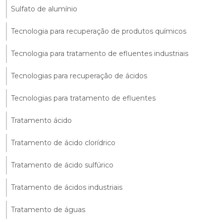
Sulfato de alumínio
Tecnologia para recuperação de produtos químicos
Tecnologia para tratamento de efluentes industriais
Tecnologias para recuperação de ácidos
Tecnologias para tratamento de efluentes
Tratamento ácido
Tratamento de ácido clorídrico
Tratamento de ácido sulfúrico
Tratamento de ácidos industriais
Tratamento de águas