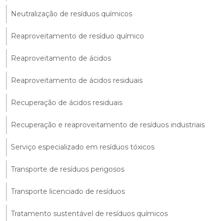
Neutralização de resíduos químicos
Reaproveitamento de resíduo químico
Reaproveitamento de ácidos
Reaproveitamento de ácidos residuais
Recuperação de ácidos residuais
Recuperação e reaproveitamento de resíduos industriais
Serviço especializado em resíduos tóxicos
Transporte de resíduos perigosos
Transporte licenciado de resíduos
Tratamento sustentável de resíduos químicos