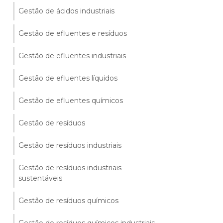
Gestão de ácidos industriais
Gestão de efluentes e resíduos
Gestão de efluentes industriais
Gestão de efluentes líquidos
Gestão de efluentes químicos
Gestão de resíduos
Gestão de resíduos industriais
Gestão de resíduos industriais
sustentáveis
Gestão de resíduos químicos