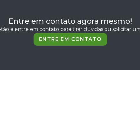
Entre em contato agora mesmo!
tão e entre em contato para tirar dúvidas ou solicitar 
ENTRE EM CONTATO