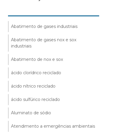
Abatimento de gases industriais
Abatimento de gases nox e sox
industriais
Abatimento de nox e sox
ácido clorídrico reciclado
ácido nítrico reciclado
ácido sulfúrico reciclado
Aluminato de sódio
Atendimento a emergências ambientais