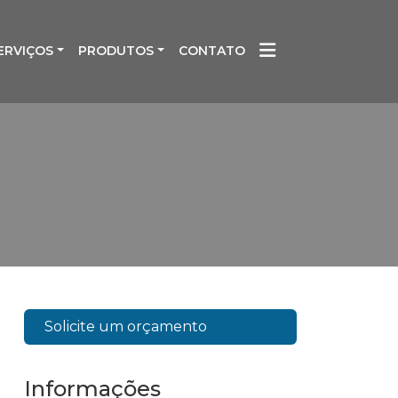
ERVIÇOS
PRODUTOS
CONTATO
Solicite um orçamento
Informações