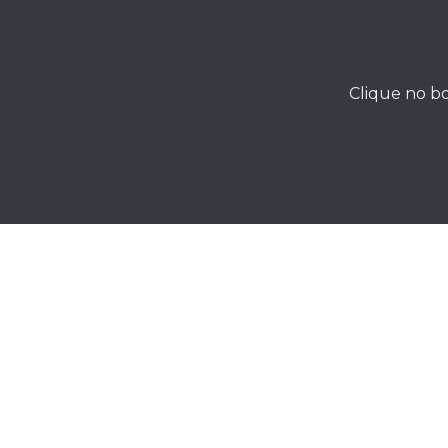
Clique no bo