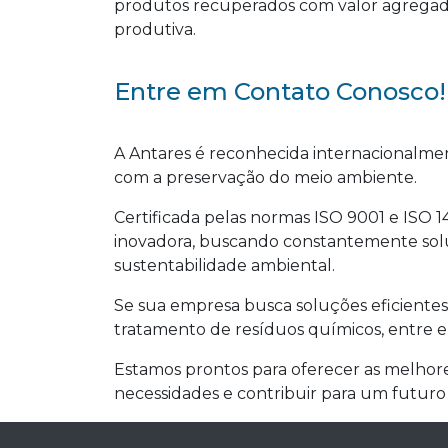
produtos recuperados com valor agregado
produtiva.
Entre em Contato Conosco!
A Antares é reconhecida internacionalmen
com a preservação do meio ambiente.
Certificada pelas normas ISO 9001 e ISO 
inovadora, buscando constantemente sol
sustentabilidade ambiental.
Se sua empresa busca soluções eficientes
tratamento de resíduos químicos, entre 
Estamos prontos para oferecer as melhores
necessidades e contribuir para um futuro 