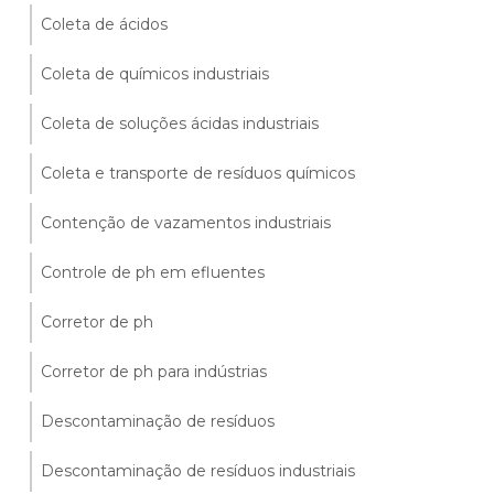
Coleta de ácidos
Coleta de químicos industriais
Coleta de soluções ácidas industriais
Coleta e transporte de resíduos químicos
Contenção de vazamentos industriais
Controle de ph em efluentes
Corretor de ph
Corretor de ph para indústrias
Descontaminação de resíduos
Descontaminação de resíduos industriais