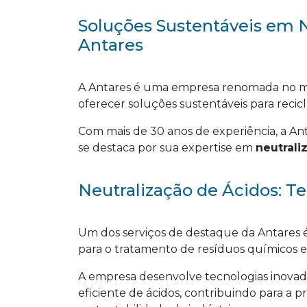
Soluções Sustentáveis em N
Antares
A Antares é uma empresa renomada no me
oferecer soluções sustentáveis para recic
Com mais de 30 anos de experiência, a Anta
se destaca por sua expertise em
neutrali
Neutralização de Ácidos: T
Um dos serviços de destaque da Antares 
para o tratamento de resíduos químicos e
A empresa desenvolve tecnologias inovad
eficiente de ácidos, contribuindo para a 