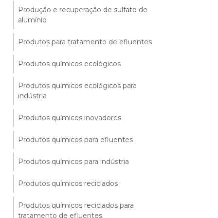
Produção e recuperação de sulfato de
alumínio
Produtos para tratamento de efluentes
Produtos químicos ecológicos
Produtos químicos ecológicos para
indústria
Produtos químicos inovadores
Produtos químicos para efluentes
Produtos químicos para indústria
Produtos químicos reciclados
Produtos químicos reciclados para
tratamento de efluentes