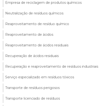
Empresa de reciclagem de produtos químicos
Neutralização de resíduos químicos
Reaproveitamento de resíduo químico
Reaproveitamento de ácidos
Reaproveitamento de ácidos residuais
Recuperação de ácidos residuais
Recuperação e reaproveitamento de resíduos industriais
Serviço especializado em resíduos tóxicos
Transporte de resíduos perigosos
Transporte licenciado de resíduos