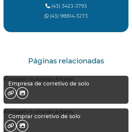
(43) 3423-3793
(43) 98814-3273
Páginas relacionadas
Empresa de corretivo de solo
Comprar corretivo de solo