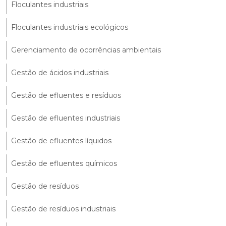
Floculantes industriais
Floculantes industriais ecológicos
Gerenciamento de ocorrências ambientais
Gestão de ácidos industriais
Gestão de efluentes e resíduos
Gestão de efluentes industriais
Gestão de efluentes líquidos
Gestão de efluentes químicos
Gestão de resíduos
Gestão de resíduos industriais