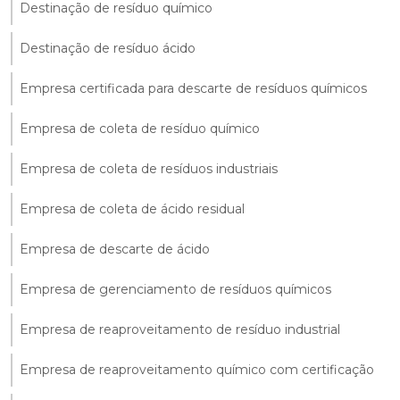
Destinação de resíduo químico
Destinação de resíduo ácido
Empresa certificada para descarte de resíduos químicos
Empresa de coleta de resíduo químico
Empresa de coleta de resíduos industriais
Empresa de coleta de ácido residual
Empresa de descarte de ácido
Empresa de gerenciamento de resíduos químicos
Empresa de reaproveitamento de resíduo industrial
Empresa de reaproveitamento químico com certificação