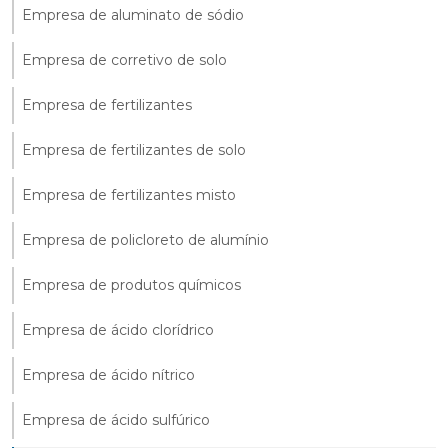
Empresa de aluminato de sódio
Empresa de corretivo de solo
Empresa de fertilizantes
Empresa de fertilizantes de solo
Empresa de fertilizantes misto
Empresa de policloreto de alumínio
Empresa de produtos químicos
Empresa de ácido clorídrico
Empresa de ácido nítrico
Empresa de ácido sulfúrico