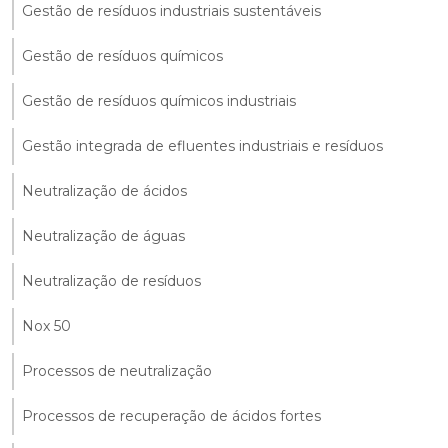
Gestão de resíduos industriais sustentáveis
Gestão de resíduos químicos
Gestão de resíduos químicos industriais
Gestão integrada de efluentes industriais e resíduos
Neutralização de ácidos
Neutralização de águas
Neutralização de resíduos
Nox 50
Processos de neutralização
Processos de recuperação de ácidos fortes