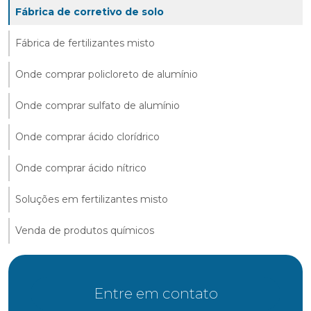
Fábrica de corretivo de solo
Fábrica de fertilizantes misto
Onde comprar policloreto de alumínio
Onde comprar sulfato de alumínio
Onde comprar ácido clorídrico
Onde comprar ácido nítrico
Soluções em fertilizantes misto
Venda de produtos químicos
Entre em contato