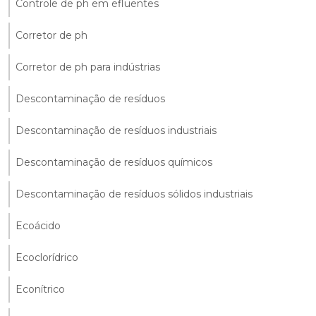
Controle de ph em efluentes
Corretor de ph
Corretor de ph para indústrias
Descontaminação de resíduos
Descontaminação de resíduos industriais
Descontaminação de resíduos químicos
Descontaminação de resíduos sólidos industriais
Ecoácido
Ecoclorídrico
Econítrico