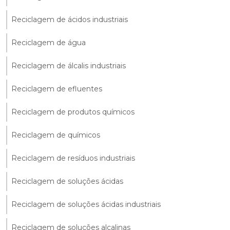
Reciclagem de ácidos industriais
Reciclagem de água
Reciclagem de álcalis industriais
Reciclagem de efluentes
Reciclagem de produtos químicos
Reciclagem de químicos
Reciclagem de resíduos industriais
Reciclagem de soluções ácidas
Reciclagem de soluções ácidas industriais
Reciclagem de soluções alcalinas