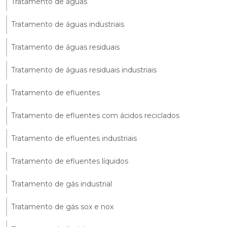
Tratamento de águas
Tratamento de águas industriais
Tratamento de águas residuais
Tratamento de águas residuais industriais
Tratamento de efluentes
Tratamento de efluentes com ácidos reciclados
Tratamento de efluentes industriais
Tratamento de efluentes líquidos
Tratamento de gás industrial
Tratamento de gás sox e nox