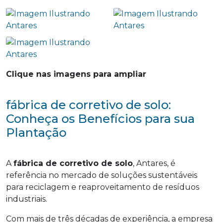
Clique nas imagens para ampliar
fábrica de corretivo de solo:
Conheça os Benefícios para sua
Plantação
A
fábrica de corretivo de solo
, Antares, é
referência no mercado de soluções sustentáveis
para reciclagem e reaproveitamento de resíduos
industriais.
Com mais de três décadas de experiência, a empresa