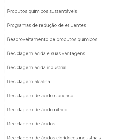
Produtos químicos sustentáveis
Programas de redução de efluentes
Reaproveitamento de produtos químicos
Reciclagem ácida e suas vantagens
Reciclagem ácida industrial
Reciclagem alcalina
Reciclagem de ácido clorídrico
Reciclagem de ácido nítrico
Reciclagem de ácidos
Reciclagem de ácidos clorídricos industriais