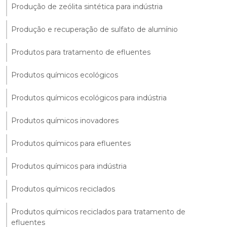
Produção de zeólita sintética para indústria
Produção e recuperação de sulfato de alumínio
Produtos para tratamento de efluentes
Produtos químicos ecológicos
Produtos químicos ecológicos para indústria
Produtos químicos inovadores
Produtos químicos para efluentes
Produtos químicos para indústria
Produtos químicos reciclados
Produtos químicos reciclados para tratamento de
efluentes