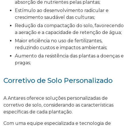
absorção de nutrientes pelas plantas;
Estímulo ao desenvolvimento radicular e
crescimento saudável das culturas;
Redução da compactação do solo, favorecendo
a aeração e a capacidade de retenção de água;
Maior eficiência no uso de fertilizantes,
reduzindo custos e impactos ambientais;
Aumento da resistência das plantas a doenças e
pragas;
Corretivo de Solo Personalizado
A Antares oferece soluções personalizadas de
corretivo de solo, considerando as características
específicas de cada plantação.
Com uma equipe especializada e tecnologia de