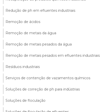
Redução de ph em efluentes industriais
Remoção de ácidos
Remoção de metais da água
Remoção de metais pesados da água
Remoção de metais pesados em efluentes industriais
Resíduos industriais
Serviços de contenção de vazamentos químicos
Soluções de correção de ph para indústrias
Soluções de floculação
Soluções de floculação de efluentes