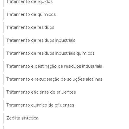
Tratamento de líquidos
Tratamento de químicos
Tratamento de resíduos
Tratamento de resíduos industriais
Tratamento de resíduos industriais químicos
Tratamento e destinação de resíduos industriais
Tratamento e recuperação de soluções alcalinas
Tratamento eficiente de efluentes
Tratamento químico de efluentes
Zeólita sintética