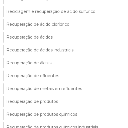
Reciclagem e recuperação de ácido sulfúrico
Recuperação de ácido clorídrico
Recuperação de ácidos
Recuperação de ácidos industriais
Recuperação de álcalis
Recuperação de efluentes
Recuperação de metais em efluentes
Recuperação de produtos
Recuperação de produtos químicos
Recuperação de produtos químicos industriais