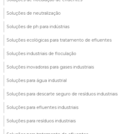
Soluções de neutralização
Soluções de ph para indústrias
Soluções ecológicas para tratamento de efluentes
Soluções industriais de floculação
Soluções inovadoras para gases industriais
Soluções para água industrial
Soluções para descarte seguro de resíduos industriais
Soluções para efluentes industriais
Soluções para resíduos industriais