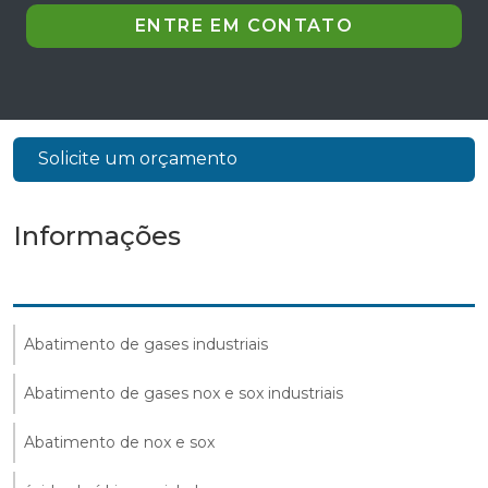
ENTRE EM CONTATO
Solicite um orçamento
Informações
Abatimento de gases industriais
Abatimento de gases nox e sox industriais
Abatimento de nox e sox