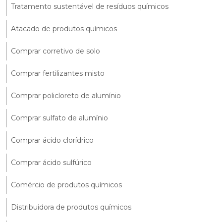
Tratamento sustentável de resíduos químicos
Atacado de produtos químicos
Comprar corretivo de solo
Comprar fertilizantes misto
Comprar policloreto de alumínio
Comprar sulfato de alumínio
Comprar ácido clorídrico
Comprar ácido sulfúrico
Comércio de produtos químicos
Distribuidora de produtos químicos