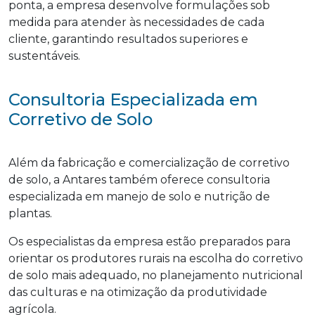
ponta, a empresa desenvolve formulações sob
medida para atender às necessidades de cada
cliente, garantindo resultados superiores e
sustentáveis.
Consultoria Especializada em
Corretivo de Solo
Além da fabricação e comercialização de corretivo
de solo, a Antares também oferece consultoria
especializada em manejo de solo e nutrição de
plantas.
Os especialistas da empresa estão preparados para
orientar os produtores rurais na escolha do corretivo
de solo mais adequado, no planejamento nutricional
das culturas e na otimização da produtividade
agrícola.