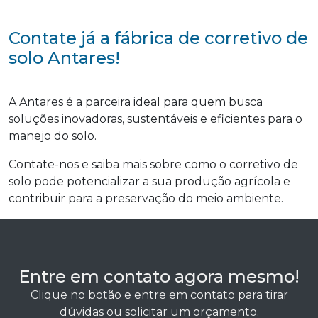
Contate já a fábrica de corretivo de
solo Antares!
A Antares é a parceira ideal para quem busca
soluções inovadoras, sustentáveis e eficientes para o
manejo do solo.
Contate-nos e saiba mais sobre como o corretivo de
solo pode potencializar a sua produção agrícola e
contribuir para a preservação do meio ambiente.
Entre em contato agora mesmo!
Clique no botão e entre em contato para tirar
dúvidas ou solicitar um orçamento.