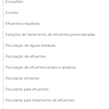
Ecosulfato
Ecozeo
Efluentes industriais
Estações de tratamento de efluentes personalizadas
Floculação de águas residuais
Floculação de efluentes
Floculação de efluentes ácidos e alcalinos
Floculante eficiente
Floculante para efluentes
Floculante para tratamento de efluentes