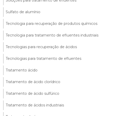
Soluções para tratamento de efluentes
Sulfato de alumínio
Tecnologia para recuperação de produtos químicos
Tecnologia para tratamento de efluentes industriais
Tecnologias para recuperação de ácidos
Tecnologias para tratamento de efluentes
Tratamento ácido
Tratamento de ácido clorídrico
Tratamento de ácido sulfúrico
Tratamento de ácidos industriais