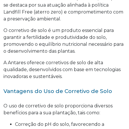
se destaca por sua atuação alinhada à política
Landfill Free (aterro zero) e comprometimento com
a preservação ambiental.
O corretivo de solo é um produto essencial para
garantir a fertilidade e produtividade do solo,
promovendo o equilíbrio nutricional necessário para
o desenvolvimento das plantas.
A Antares oferece corretivos de solo de alta
qualidade, desenvolvidos com base em tecnologias
inovadoras e sustentáveis.
Vantagens do Uso de Corretivo de Solo
O uso de corretivo de solo proporciona diversos
benefícios para a sua plantação, tais como:
Correção do pH do solo, favorecendo a