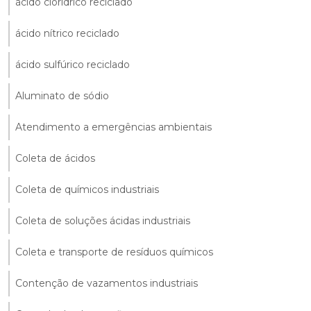
ácido clorídrico reciclado
ácido nítrico reciclado
ácido sulfúrico reciclado
Aluminato de sódio
Atendimento a emergências ambientais
Coleta de ácidos
Coleta de químicos industriais
Coleta de soluções ácidas industriais
Coleta e transporte de resíduos químicos
Contenção de vazamentos industriais